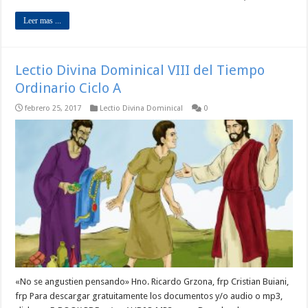
Leer mas ...
Lectio Divina Dominical VIII del Tiempo
Ordinario Ciclo A
febrero 25, 2017
Lectio Divina Dominical
0
«No se angustien pensando» Hno. Ricardo Grzona, frp Cristian Buiani,
frp Para descargar gratuitamente los documentos y/o audio o mp3,