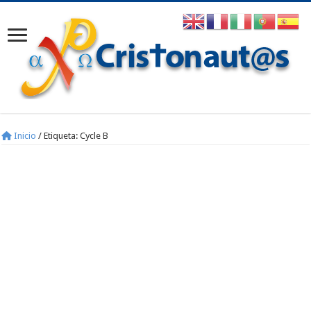
Inicio
/
Etiqueta:
Cycle B