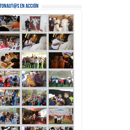
stonaut@s en Acción