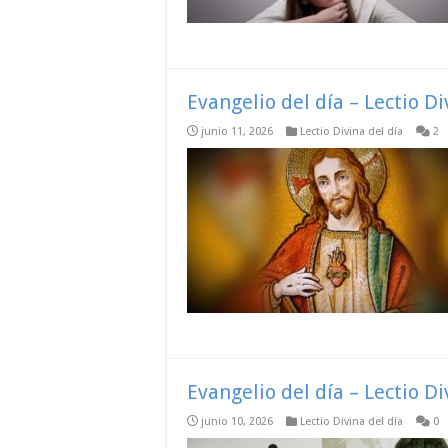
Evangelio del día – Lectio D
junio 11, 2026
Lectio Divina del día
2
Evangelio del día – Lectio D
junio 10, 2026
Lectio Divina del día
0