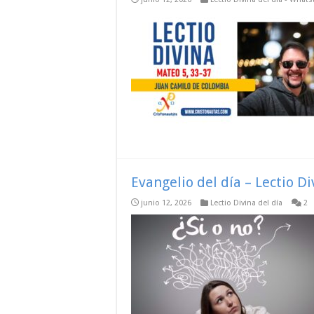
Evangelio del día – Lectio D
junio 12, 2026
Lectio Divina del día
2