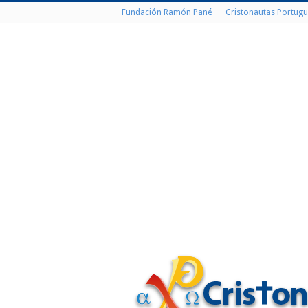
Fundación Ramón Pané
Cristonautas Portugu