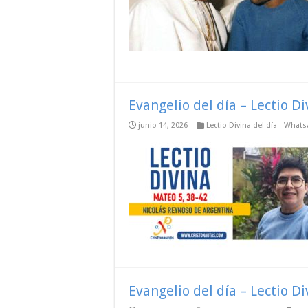
Evangelio del día – Lectio D
junio 14, 2026
Lectio Divina del día - What
Evangelio del día – Lectio D