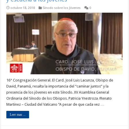
octubre 18, 2018
Sínodo sobre los Jóvenes
0
16° Congregación General. El Card. José Luis Lacunza, Obispo de
David, Panamá, resalta la importancia del “caminar juntos” y la
presencia de los jóvenes en este Sínodo. XV Asamblea General
Ordinaria del Sínodo de los Obispos. Patricia Ynestroza /Renato
Martinez – Ciudad del Vaticano “A pesar de que cada vez …
Leer mas ...