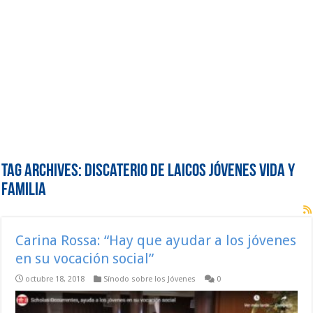
Tag Archives:
Discaterio de Laicos Jóvenes Vida y
Familia
Carina Rossa: “Hay que ayudar a los jóvenes
en su vocación social”
octubre 18, 2018
Sínodo sobre los Jóvenes
0