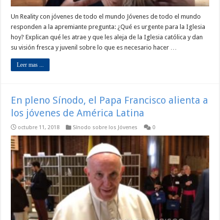
Un Reality con jóvenes de todo el mundo Jóvenes de todo el mundo
responden a la apremiante pregunta: ¿Qué es urgente para la Iglesia
hoy? Explican qué les atrae y que les aleja de la Iglesia católica y dan
su visión fresca y juvenil sobre lo que es necesario hacer …
Leer mas ...
En pleno Sínodo, el Papa Francisco alienta a
los jóvenes de América Latina
octubre 11, 2018
Sínodo sobre los Jóvenes
0