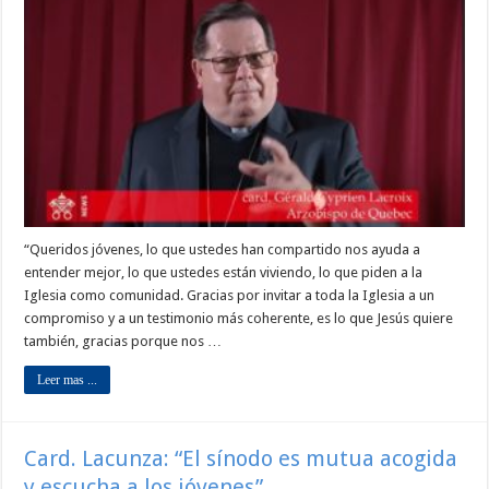
“Queridos jóvenes, lo que ustedes han compartido nos ayuda a
entender mejor, lo que ustedes están viviendo, lo que piden a la
Iglesia como comunidad. Gracias por invitar a toda la Iglesia a un
compromiso y a un testimonio más coherente, es lo que Jesús quiere
también, gracias porque nos …
Leer mas ...
Card. Lacunza: “El sínodo es mutua acogida
y escucha a los jóvenes”