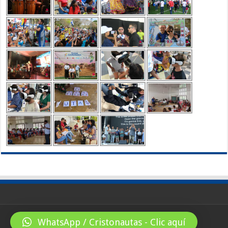
WhatsApp / Cristonautas - Clic aquí