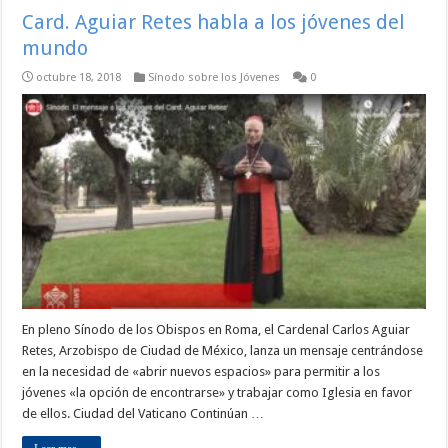
Card. Aguiar Retes habla a los jóvenes del
mundo
octubre 18, 2018
Sínodo sobre los Jóvenes
0
En pleno Sínodo de los Obispos en Roma, el Cardenal Carlos Aguiar
Retes, Arzobispo de Ciudad de México, lanza un mensaje centrándose
en la necesidad de «abrir nuevos espacios» para permitir a los
jóvenes «la opción de encontrarse» y trabajar como Iglesia en favor
de ellos. Ciudad del Vaticano Continúan …