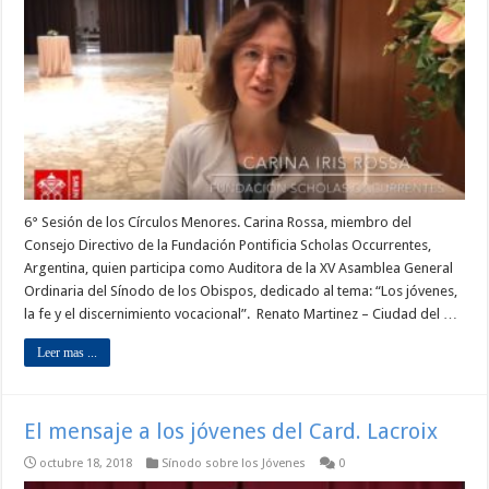
6° Sesión de los Círculos Menores. Carina Rossa, miembro del
Consejo Directivo de la Fundación Pontificia Scholas Occurrentes,
Argentina, quien participa como Auditora de la XV Asamblea General
Ordinaria del Sínodo de los Obispos, dedicado al tema: “Los jóvenes,
la fe y el discernimiento vocacional”. Renato Martinez – Ciudad del …
Leer mas ...
El mensaje a los jóvenes del Card. Lacroix
octubre 18, 2018
Sínodo sobre los Jóvenes
0