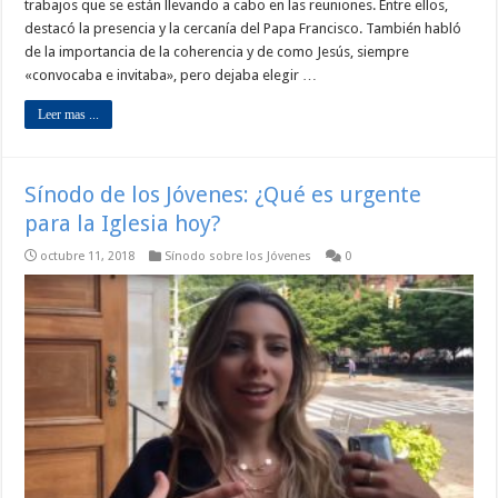
trabajos que se están llevando a cabo en las reuniones. Entre ellos,
destacó la presencia y la cercanía del Papa Francisco. También habló
de la importancia de la coherencia y de como Jesús, siempre
«convocaba e invitaba», pero dejaba elegir …
Leer mas ...
Sínodo de los Jóvenes: ¿Qué es urgente
para la Iglesia hoy?
octubre 11, 2018
Sínodo sobre los Jóvenes
0