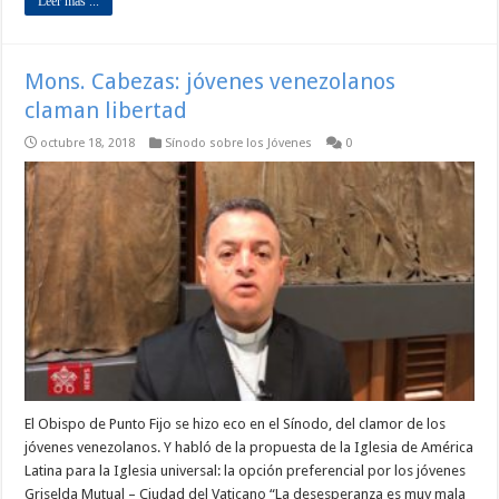
Leer mas ...
Mons. Cabezas: jóvenes venezolanos
claman libertad
octubre 18, 2018
Sínodo sobre los Jóvenes
0
El Obispo de Punto Fijo se hizo eco en el Sínodo, del clamor de los
jóvenes venezolanos. Y habló de la propuesta de la Iglesia de América
Latina para la Iglesia universal: la opción preferencial por los jóvenes
Griselda Mutual – Ciudad del Vaticano “La desesperanza es muy mala