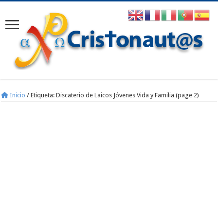
Inicio
/
Etiqueta:
Discaterio de Laicos Jóvenes Vida y Familia
(page 2)