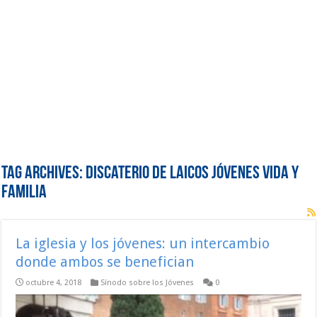
Tag Archives:
Discaterio de Laicos Jóvenes Vida y
Familia
La iglesia y los jóvenes: un intercambio
donde ambos se benefician
octubre 4, 2018
Sínodo sobre los Jóvenes
0