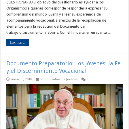
CUESTIONARIO El objetivo del cuestionario es ayudar a los
Organismos a quienes corresponde responder a expresar su
comprensión del mundo juvenil y a leer su experiencia de
acompañamiento vocacional, a efectos de la recopilación de
elementos para la redacción del Documento de
trabajo o Instrumentum laboris. Con el fin de tener en cuenta …
Leer mas ...
Documento Preparatorio: Los Jóvenes, la Fe
y el Discernimiento Vocacional
enero 30, 2018
Sínodo sobre los Jóvenes
0