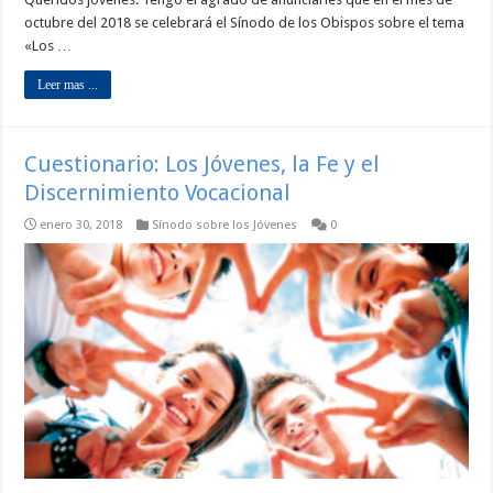
octubre del 2018 se celebrará el Sínodo de los Obispos sobre el tema
«Los …
Leer mas ...
Cuestionario: Los Jóvenes, la Fe y el
Discernimiento Vocacional
enero 30, 2018
Sínodo sobre los Jóvenes
0