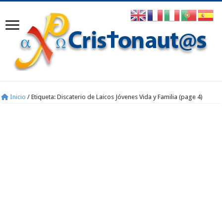
Inicio
/
Etiqueta:
Discaterio de Laicos Jóvenes Vida y Familia
(page 4)