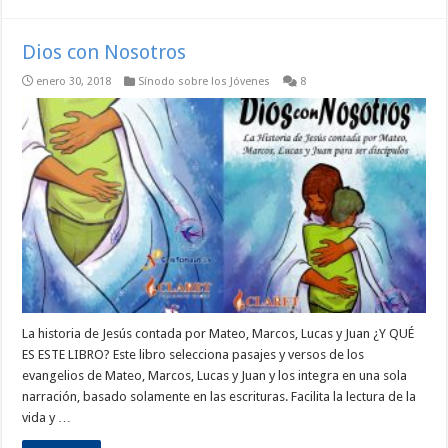
Dios con Nosotros
enero 30, 2018
Sínodo sobre los Jóvenes
8
La historia de Jesús contada por Mateo, Marcos, Lucas y Juan ¿Y QUÉ
ES ESTE LIBRO? Este libro selecciona pasajes y versos de los
evangelios de Mateo, Marcos, Lucas y Juan y los integra en una sola
narración, basado solamente en las escrituras. Facilita la lectura de la
vida y …