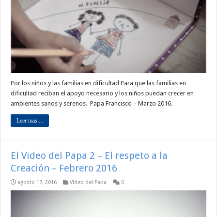
Por los niños y las familias en dificultad Para que las familias en
dificultad reciban el apoyo necesario y los niños puedan crecer en
ambientes sanos y serenos. Papa Francisco – Marzo 2016.
Leer mas ...
El Video del Papa 2 – El respeto a la
Creación – Febrero 2016
agosto 17, 2016
Video del Papa
0