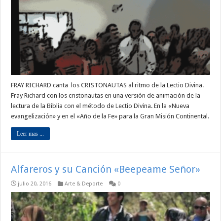
FRAY RICHARD canta los CRISTONAUTAS al ritmo de la Lectio Divina.
Fray Richard con los cristonautas en una versión de animación de la
lectura de la Biblia con el método de Lectio Divina. En la «Nueva
evangelización» y en el «Año de la Fe» para la Gran Misión Continental.
Leer mas ...
Alfareros y su Canción «Beepeame Señor»
julio 20, 2016
Arte & Deporte
0