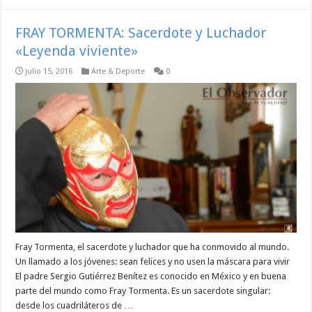
FRAY TORMENTA: Sacerdote y Luchador
«Leyenda viviente»
julio 15, 2016
Arte & Deporte
0
Fray Tormenta, el sacerdote y luchador que ha conmovido al mundo.
Un llamado a los jóvenes: sean felices y no usen la máscara para vivir
El padre Sergio Gutiérrez Benítez es conocido en México y en buena
parte del mundo como Fray Tormenta. Es un sacerdote singular:
desde los cuadriláteros de …