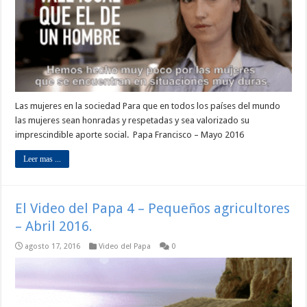
Las mujeres en la sociedad Para que en todos los países del mundo
las mujeres sean honradas y respetadas y sea valorizado su
imprescindible aporte social. Papa Francisco – Mayo 2016
Leer mas ...
El Video del Papa 4 – Pequeños agricultores
– Abril 2016.
agosto 17, 2016
Video del Papa
0