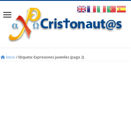
Inicio
/
Etiqueta:
Expresiones juveniles
(page 2)