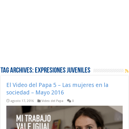
Tag Archives:
Expresiones juveniles
El Video del Papa 5 – Las mujeres en la
sociedad – Mayo 2016
agosto 17, 2016
Video del Papa
0