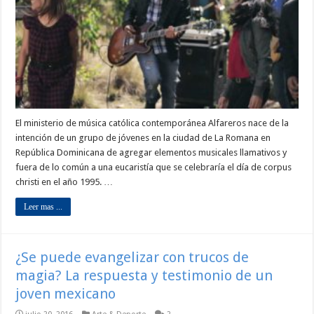
El ministerio de música católica contemporánea Alfareros nace de la
intención de un grupo de jóvenes en la ciudad de La Romana en
República Dominicana de agregar elementos musicales llamativos y
fuera de lo común a una eucaristía que se celebraría el día de corpus
christi en el año 1995. …
Leer mas ...
¿Se puede evangelizar con trucos de
magia? La respuesta y testimonio de un
joven mexicano