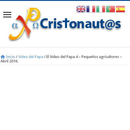
Inicio
/
Video del Papa
/
El Video del Papa 4 – Pequeños agricultores –
Abril 2016.