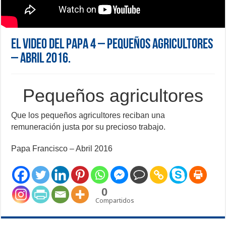
El Video del Papa 4 – Pequeños agricultores
– Abril 2016.
Pequeños agricultores
Que los pequeños agricultores reciban una
remuneración justa por su precioso trabajo.
Papa Francisco – Abril 2016
0
Compartidos