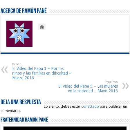
Acerca de Ramón Pané
Previo
El Video del Papa 3 – Por los
niños y las familias en dificultad –
Marzo 2016
Proximo
El Video del Papa 5 – Las mujeres
en la sociedad – Mayo 2016
Deja una respuesta
Lo siento, debes estar
conectado
para publicar un
comentario.
Fraternidad Ramón Pané
Reproductor