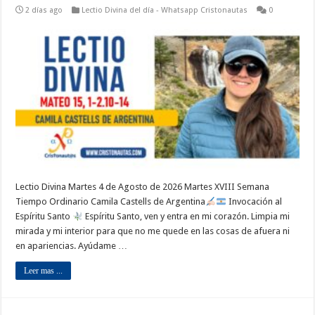
2 días ago
Lectio Divina del día - Whatsapp Cristonautas
0
Lectio Divina Martes 4 de Agosto de 2026 Martes XVIII Semana
Tiempo Ordinario Camila Castells de Argentina
Invocación al
Espíritu Santo
Espíritu Santo, ven y entra en mi corazón. Limpia mi
mirada y mi interior para que no me quede en las cosas de afuera ni
en apariencias. Ayúdame …
Leer mas ...