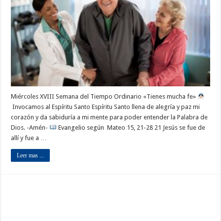
Miércoles XVIII Semana del Tiempo Ordinario «Tienes mucha fe»
Invocamos al Espíritu Santo Espíritu Santo llena de alegría y paz mi
corazón y da sabiduría a mi mente para poder entender la Palabra de
Dios. -Amén-
Evangelio según Mateo 15, 21-28 21 Jesús se fue de
allí y fue a …
Leer mas ...