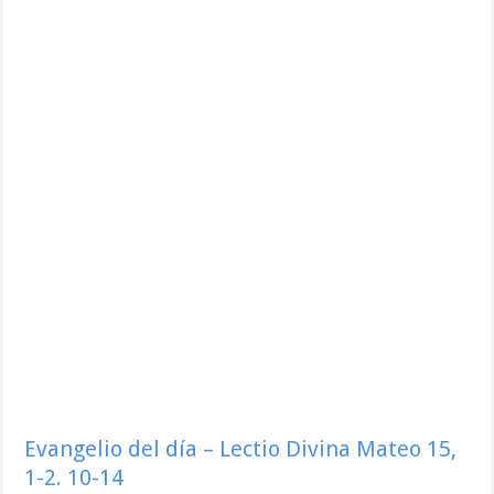
Evangelio del día – Lectio Divina Mateo 15,
1-2. 10-14