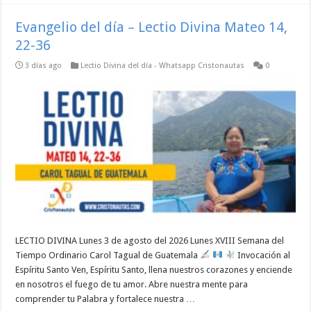
Evangelio del día – Lectio Divina Mateo 14,
22-36
3 días ago
Lectio Divina del día - Whatsapp Cristonautas
0
LECTIO DIVINA Lunes 3 de agosto del 2026 Lunes XVIII Semana del
Tiempo Ordinario Carol Tagual de Guatemala
Invocación al
Espíritu Santo Ven, Espíritu Santo, llena nuestros corazones y enciende
en nosotros el fuego de tu amor. Abre nuestra mente para
comprender tu Palabra y fortalece nuestra …