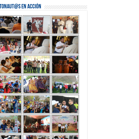
stonaut@s en Acción