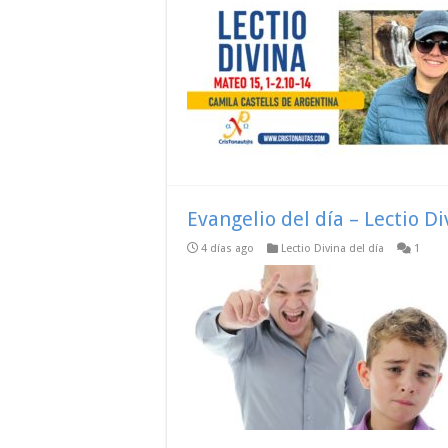
Evangelio del día – Lectio D
4 días ago
Lectio Divina del día
1