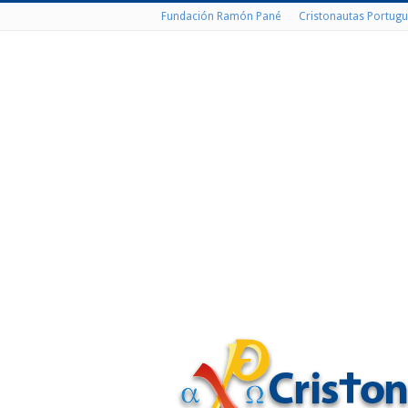
Fundación Ramón Pané
Cristonautas Portugu