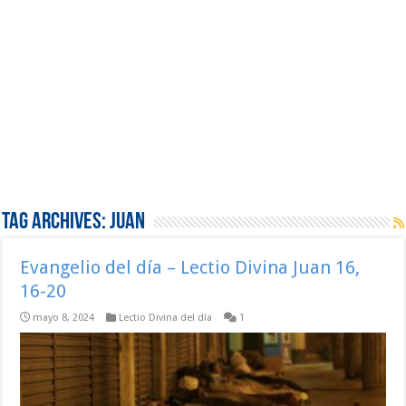
Tag Archives:
Juan
Evangelio del día – Lectio Divina Juan 16,
16-20
mayo 8, 2024
Lectio Divina del día
1