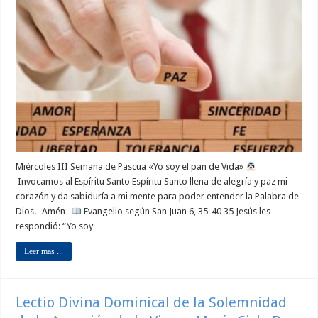
Miércoles III Semana de Pascua «Yo soy el pan de Vida»
Invocamos al Espíritu Santo Espíritu Santo llena de alegría y paz mi
corazón y da sabiduría a mi mente para poder entender la Palabra de
Dios. -Amén-
Evangelio según San Juan 6, 35-40 35 Jesús les
respondió: “Yo soy …
Leer mas ...
Lectio Divina Dominical de la Solemnidad