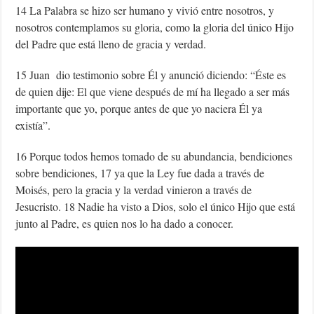
14 La Palabra se hizo ser humano y vivió entre nosotros, y
nosotros contemplamos su gloria, como la gloria del único Hijo
del Padre que está lleno de gracia y verdad.
15 Juan dio testimonio sobre Él y anunció diciendo: “Éste es
de quien dije: El que viene después de mí ha llegado a ser más
importante que yo, porque antes de que yo naciera Él ya
existía”.
16 Porque todos hemos tomado de su abundancia, bendiciones
sobre bendiciones, 17 ya que la Ley fue dada a través de
Moisés, pero la gracia y la verdad vinieron a través de
Jesucristo. 18 Nadie ha visto a Dios, solo el único Hijo que está
junto al Padre, es quien nos lo ha dado a conocer.