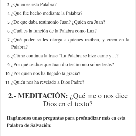
¿Quién es esta Palabra?
¿Qué fue hecho mediante la Palabra?
¿De que daba testimonio Juan? ¿Quién era Juan?
¿Cuál es la función de la Palabra como Luz?
¿Qué poder se les otorga a quienes reciben, y creen en la
Palabra?
¿Cómo continua la frase “La Palabra se hizo carne y…?
¿Por qué se dice que Juan dio testimonio sobre Jesús?
¿Por quién nos ha llegado la gracia?
¿Quién nos ha revelado a Dios Padre?
2.- MEDITACIÓN
:
¿Qué me o nos dice
Dios en el texto?
Hagámonos unas preguntas para profundizar más en esta
Palabra de Salvación: