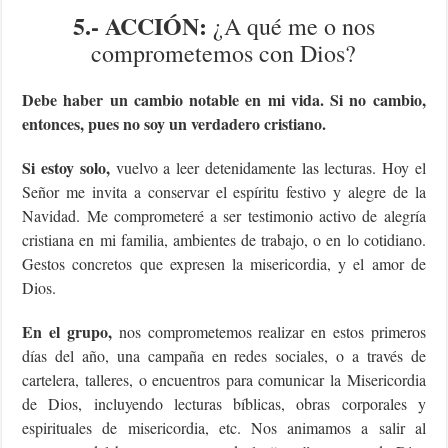
5.- ACCIÓN:
¿A qué me o nos
comprometemos con Dios?
Debe haber un cambio notable en mi vida. Si no cambio,
entonces, pues no soy un verdadero cristiano.
Si estoy solo,
vuelvo a leer detenidamente las lecturas. Hoy el
Señor me invita a conservar el espíritu festivo y alegre de la
Navidad. Me comprometeré a ser testimonio activo de alegría
cristiana en mi familia, ambientes de trabajo, o en lo cotidiano.
Gestos concretos que expresen la misericordia, y el amor de
Dios.
En el grupo,
nos comprometemos realizar en estos primeros
días del año, una campaña en redes sociales, o a través de
cartelera, talleres, o encuentros para comunicar la Misericordia
de Dios, incluyendo lecturas bíblicas, obras corporales y
espirituales de misericordia, etc. Nos animamos a salir al