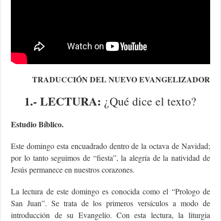
TRADUCCIÓN DEL NUEVO EVANGELIZADOR
1.- LECTURA:
¿Qué dice el texto?
Estudio Bíblico.
Este domingo esta encuadrado dentro de la octava de Navidad;
por lo tanto seguimos de “fiesta”, la alegría de la natividad de
Jesús permanece en nuestros corazones.
La lectura de este domingo es conocida como el “Prologo de
San Juan”. Se trata de los primeros versículos a modo de
introducción de su Evangelio. Con esta lectura, la liturgia