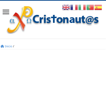
Inicio
/