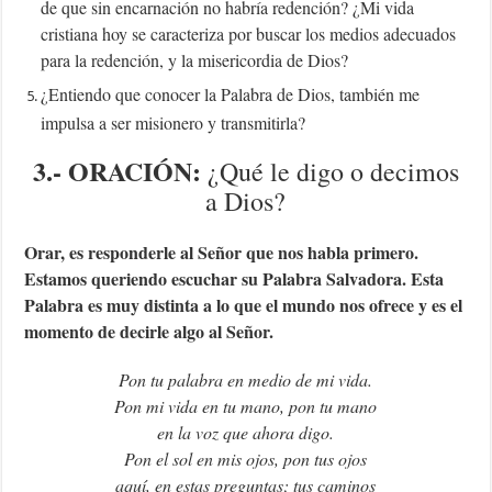
de que sin encarnación no habría redención? ¿Mi vida
cristiana hoy se caracteriza por buscar los medios adecuados
para la redención, y la misericordia de Dios?
¿Entiendo que conocer la Palabra de Dios, también me
impulsa a ser misionero y transmitirla?
3.- ORACIÓN:
¿Qué le digo o decimos
a Dios?
Orar, es responderle al Señor que nos habla primero.
Estamos queriendo escuchar su Palabra Salvadora. Esta
Palabra es muy distinta a lo que el mundo nos ofrece y es el
momento de decirle algo al Señor.
Pon tu palabra en medio de mi vida.
Pon mi vida en tu mano, pon tu mano
en la voz que ahora digo.
Pon el sol en mis ojos, pon tus ojos
aquí, en estas preguntas; tus caminos