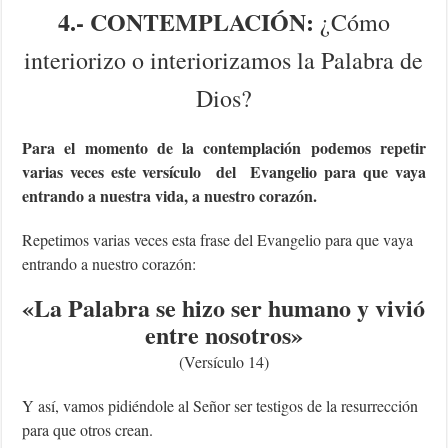
4.- CONTEMPLACIÓN:
¿Cómo
interiorizo o interiorizamos la Palabra de
Dios?
Para el momento de la contemplación podemos repetir
varias veces este versículo del Evangelio para que vaya
entrando a nuestra vida, a nuestro corazón.
Repetimos varias veces esta frase del Evangelio para que vaya
entrando a nuestro corazón:
«
La Palabra se hizo ser humano y vivió
entre nosotros
»
(Versículo 14)
Y así, vamos pidiéndole al Señor ser testigos de la resurrección
para que otros crean.