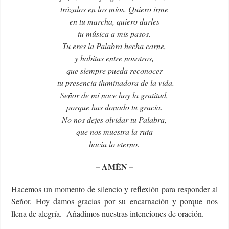
trázalos en los míos. Quiero irme
en tu marcha, quiero darles
tu música a mis pasos.
Tu eres la Palabra hecha carne,
y habitas entre nosotros,
que siempre pueda reconocer
tu presencia iluminadora de la vida.
Señor de mí nace hoy la gratitud,
porque has donado tu gracia.
No nos dejes olvidar tu Palabra,
que nos muestra la ruta
hacia lo eterno.
– AMÉN –
Hacemos un momento de silencio y reflexión para responder al
Señor. Hoy damos gracias por su encarnación y porque nos
llena de alegría. Añadimos nuestras intenciones de oración.