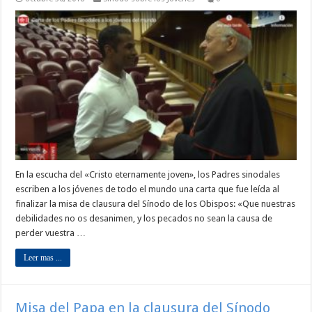
En la escucha del «Cristo eternamente joven», los Padres sinodales
escriben a los jóvenes de todo el mundo una carta que fue leída al
finalizar la misa de clausura del Sínodo de los Obispos: «Que nuestras
debilidades no os desanimen, y los pecados no sean la causa de
perder vuestra …
Leer mas ...
Misa del Papa en la clausura del Sínodo