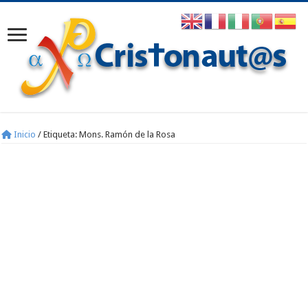
Inicio
/
Etiqueta:
Mons. Ramón de la Rosa