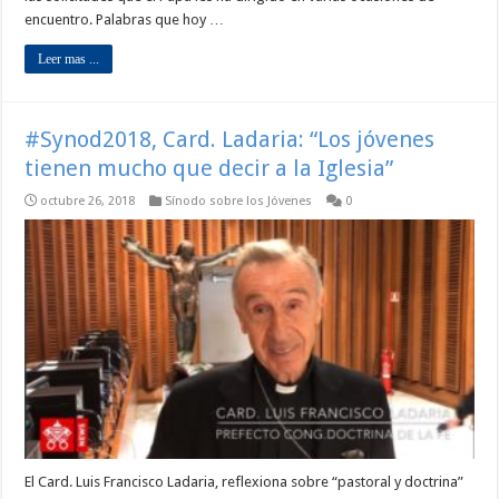
encuentro. Palabras que hoy …
Leer mas ...
#Synod2018, Card. Ladaria: “Los jóvenes
tienen mucho que decir a la Iglesia”
octubre 26, 2018
Sínodo sobre los Jóvenes
0
El Card. Luis Francisco Ladaria, reflexiona sobre “pastoral y doctrina”