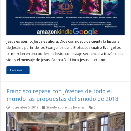
Jesús es eterno. Jesús es ahora. Dios con nosotros cuenta la historia
de Jesús a partir de los Evangelios de la Biblia. Los cuatro Evangelios
se mezclan en una poderosa historia: un viaje secuencial a través de la
vida y el mensaje de Jesús. Acerca Del Libro Jesús es eterno. …
Leer mas ...
Francisco repasa con jóvenes de todo el
mundo las propuestas del sínodo de 2018
noviembre 5, 2019
Sínodo sobre los Jóvenes
0