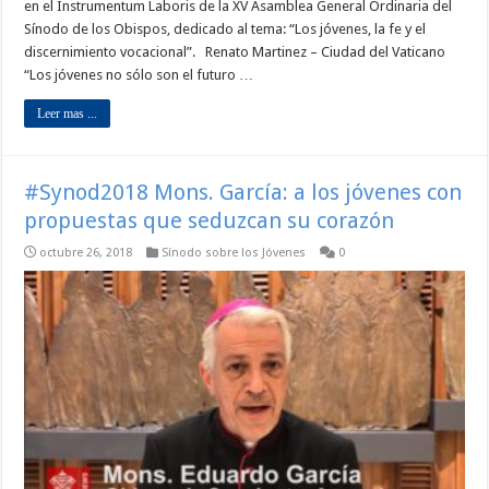
en el Instrumentum Laboris de la XV Asamblea General Ordinaria del
Sínodo de los Obispos, dedicado al tema: “Los jóvenes, la fe y el
discernimiento vocacional”. Renato Martinez – Ciudad del Vaticano
“Los jóvenes no sólo son el futuro …
Leer mas ...
#Synod2018 Mons. García: a los jóvenes con
propuestas que seduzcan su corazón
octubre 26, 2018
Sínodo sobre los Jóvenes
0