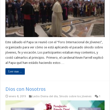
Este sábado el Papa se reunió con el “Foro Internacional de Jóvenes”,
organizado para ver cómo se está aplicando el pasado sínodo sobre
jóvenes, fe y vocación. Los participantes estaban muy contentos, y
costó calmarlos al principio. Primero, el cardenal Kevin Farrell explicó
al Papa qué han estádo haciendo estos …
Leer mas ...
Dios con Nosotros
enero 8, 2019
Lectio Divina del día
,
Sínodo sobre los Jóvenes
1