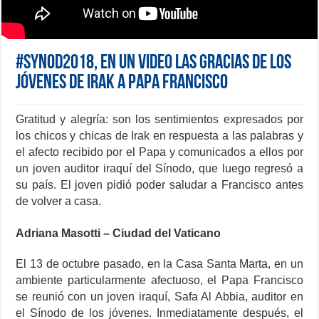
#Synod2018, En un video las gracias de los
jóvenes de Irak a Papa Francisco
Gratitud y alegría: son los sentimientos expresados por
los chicos y chicas de Irak en respuesta a las palabras y
el afecto recibido por el Papa y comunicados a ellos por
un joven auditor iraquí del Sínodo, que luego regresó a
su país. El joven pidió poder saludar a Francisco antes
de volver a casa.
Adriana Masotti – Ciudad del Vaticano
El 13 de octubre pasado, en la Casa Santa Marta, en un
ambiente particularmente afectuoso, el Papa Francisco
se reunió con un joven iraquí, Safa Al Abbia, auditor en
el Sínodo de los jóvenes. Inmediatamente después, el