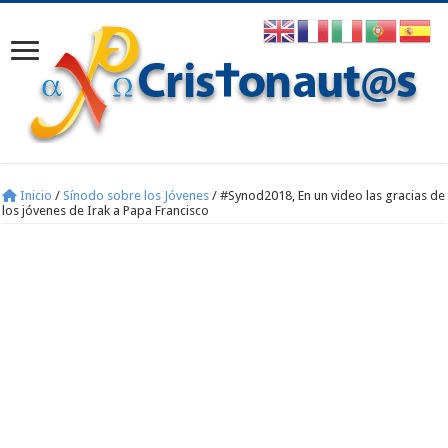
Inicio
/
Sínodo sobre los Jóvenes
/
#Synod2018, En un video las gracias de
los jóvenes de Irak a Papa Francisco