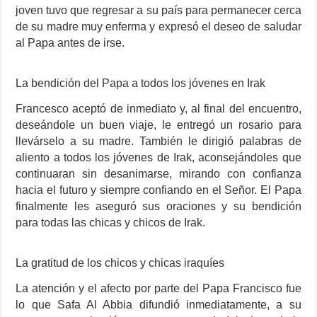
joven tuvo que regresar a su país para permanecer cerca
de su madre muy enferma y expresó el deseo de saludar
al Papa antes de irse.
La bendición del Papa a todos los jóvenes en Irak
Francesco aceptó de inmediato y, al final del encuentro,
deseándole un buen viaje, le entregó un rosario para
llevárselo a su madre. También le dirigió palabras de
aliento a todos los jóvenes de Irak, aconsejándoles que
continuaran sin desanimarse, mirando con confianza
hacia el futuro y siempre confiando en el Señor. El Papa
finalmente les aseguró sus oraciones y su bendición
para todas las chicas y chicos de Irak.
La gratitud de los chicos y chicas iraquíes
La atención y el afecto por parte del Papa Francisco fue
lo que Safa Al Abbia difundió inmediatamente, a su