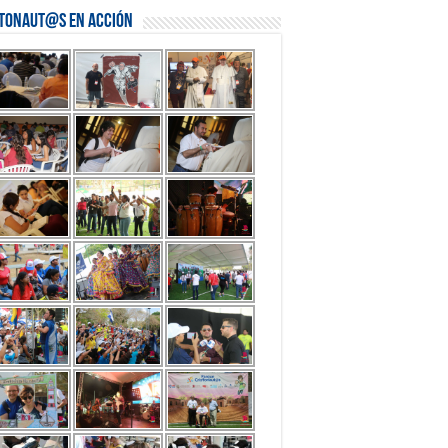
stonaut@s en Acción