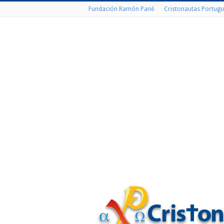
Fundación Ramón Pané
Cristonautas Portugu