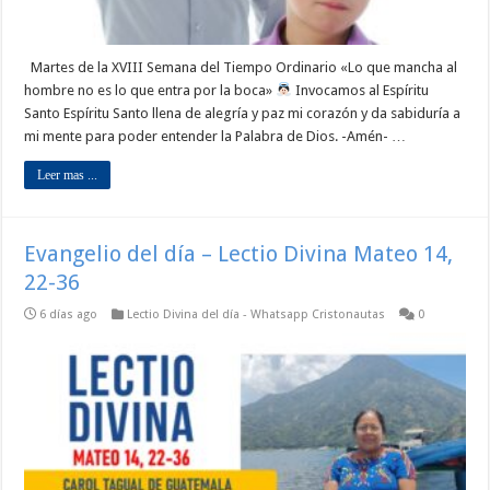
Martes de la XVIII Semana del Tiempo Ordinario «Lo que mancha al
hombre no es lo que entra por la boca»
Invocamos al Espíritu
Santo Espíritu Santo llena de alegría y paz mi corazón y da sabiduría a
mi mente para poder entender la Palabra de Dios. -Amén- …
Leer mas ...
Evangelio del día – Lectio Divina Mateo 14,
22-36
6 días ago
Lectio Divina del día - Whatsapp Cristonautas
0