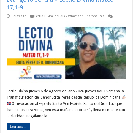
17,1-9
3 días ago
Lectio Divina del día - Whatsapp Cristonautas
0
Lectio Divina Jueves 6 de agosto del año 2026 Jueves XVIII Semana la
Transfiguración del Señor Edita Pérez desde República Dominicana
0-Invocación al Espíritu Santo Ven Espíritu Santo de Dios, Luz que
ilumina los corazones, ven esta mañana sobre mí y llena mi mente con
tu claridad. Regálame la …
Leer mas ...