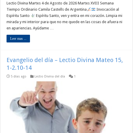
Lectio Divina Martes 4 de Agosto de 2026 Martes XVIII Semana
Tiempo Ordinario Camila Castells de Argentina
Invocación al
Espíritu Santo
Espíritu Santo, ven y entra en mi corazón. Limpia mi
mirada y mi interior para que no me quede en las cosas de afuera ni
en apariencias. Ayúdame …
Leer mas ...
Evangelio del día – Lectio Divina Mateo 15,
1-2.10-14
5 días ago
Lectio Divina del día
1