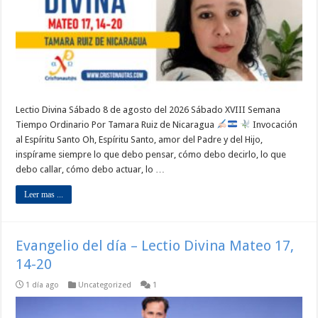
Lectio Divina Sábado 8 de agosto del 2026 Sábado XVIII Semana
Tiempo Ordinario Por Tamara Ruiz de Nicaragua
Invocación
al Espíritu Santo Oh, Espíritu Santo, amor del Padre y del Hijo,
inspírame siempre lo que debo pensar, cómo debo decirlo, lo que
debo callar, cómo debo actuar, lo …
Leer mas ...
Evangelio del día – Lectio Divina Mateo 17,
14-20
1 día ago
Uncategorized
1