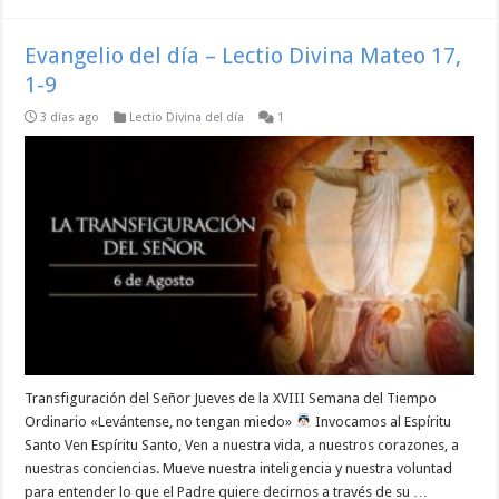
Evangelio del día – Lectio Divina Mateo 17,
1-9
3 días ago
Lectio Divina del día
1
Transfiguración del Señor Jueves de la XVIII Semana del Tiempo
Ordinario «Levántense, no tengan miedo»
Invocamos al Espíritu
Santo Ven Espíritu Santo, Ven a nuestra vida, a nuestros corazones, a
nuestras conciencias. Mueve nuestra inteligencia y nuestra voluntad
para entender lo que el Padre quiere decirnos a través de su …