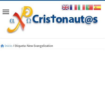
Inicio
/
Etiqueta:
New Evangelization