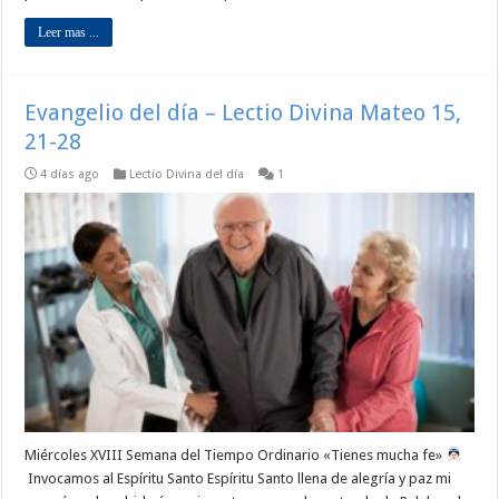
Leer mas ...
Evangelio del día – Lectio Divina Mateo 15,
21-28
4 días ago
Lectio Divina del día
1
Miércoles XVIII Semana del Tiempo Ordinario «Tienes mucha fe»
Invocamos al Espíritu Santo Espíritu Santo llena de alegría y paz mi