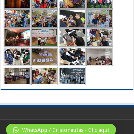
WhatsApp / Cristonautas - Clic aquí