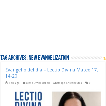
Tag Archives:
New Evangelization
Evangelio del día – Lectio Divina Mateo 17,
14-20
1 día ago
Lectio Divina del día - Whatsapp Cristonautas
0