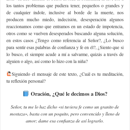
los tantos problemas que pudiera tener, pequeños o grandes y
de cualquier índole, inclusive al borde de la muerte, nos
producen mucho miedo, indecisión, desesperación algunos
reaccionamos como que entramos en un estado de impotencia,
otros como se vuelven desesperados buscando alguna solución,
en estos casos ¿Tengo como referencia al Señor?, ¿Lo busco
para sentir esas palabras de confianza y fe en él?, ¿Siento que si
lo busco, el siempre acude a mí a salvarme, quizás a través de
alguien o algo, así como lo hizo con la niña?
Siguiendo el mensaje de este texto, ¿Cuál es tu meditación,
tu reflexión personal?
Oración, ¿Qué le decimos a Dios?
Señor, tu me lo haz dicho «si tuviera fe como un granito de
mostaza», basta con un poquito, pero convencido y lleno de
amor; dame esa confianza de así lograrlo.