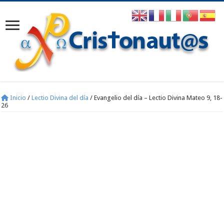
Inicio
/
Lectio Divina del día
/
Evangelio del día – Lectio Divina Mateo 9, 18-
26