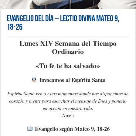
Evangelio del día – Lectio Divina Mateo 9,
18-26
Lunes XIV Semana del Tiempo
Ordinario
«Tu fe te ha salvado»
Invocamos al Espíritu Santo
Espíritu Santo ven a estos momentos donde nos disponemos de
corazón y mente para escuchar el mensaje de Dios y ponerlo
en acción en nuestra vida.
-Amén-
Evangelio según Mateo 9, 18-26