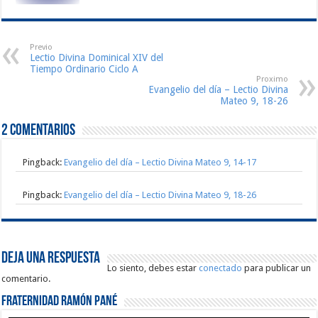
Previo
Lectio Divina Dominical XIV del
Tiempo Ordinario Ciclo A
Proximo
Evangelio del día – Lectio Divina
Mateo 9, 18-26
2 comentarios
Pingback:
Evangelio del día – Lectio Divina Mateo 9, 14-17
Pingback:
Evangelio del día – Lectio Divina Mateo 9, 18-26
Deja una respuesta
Lo siento, debes estar
conectado
para publicar un
comentario.
Fraternidad Ramón Pané