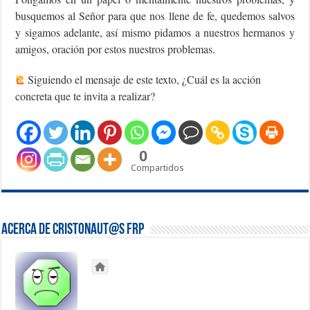
busquemos al Señor para que nos llene de fe, quedemos salvos
y sigamos adelante, así mismo pidamos a nuestros hermanos y
amigos, oración por estos nuestros problemas.
Siguiendo el mensaje de este texto, ¿Cuál es la acción
concreta que te invita a realizar?
0
Compartidos
Acerca de Cristonaut@s FRP