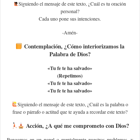
Siguiendo el mensaje de este texto, ¿Cuál es tu oración
personal?
Cada uno pone sus intenciones.
-Amén-
Contemplación, ¿Cómo interiorizamos la
Palabra de Dios?
«Tu fe te ha salvado»
(Repetimos)
«Tu fe te ha salvado»
«Tu fe te ha salvado»
Siguiendo el mensaje de este texto, ¿Cuál es la palabra o
frase o párrafo o actitud que te ayuda a recordar este texto?
Acción, ¿A qué me comprometo con Dios?
Pongamos en un papel o mentalmente nuestros problemas, y