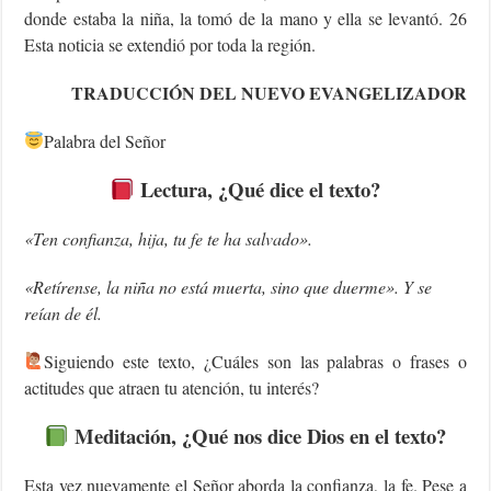
donde estaba la niña, la tomó de la mano y ella se levantó. 26
Esta noticia se extendió por toda la región.
TRADUCCIÓN DEL NUEVO EVANGELIZADOR
Palabra del Señor
Lectura, ¿Qué dice el texto?
«Ten confianza, hija, tu fe te ha salvado».
«Retírense, la niña no está muerta, sino que duerme». Y se
reían de él.
‍Siguiendo este texto, ¿Cuáles son las palabras o frases o
actitudes que atraen tu atención, tu interés?
Meditación, ¿Qué nos dice Dios en el texto?
Esta vez nuevamente el Señor aborda la confianza, la fe. Pese a