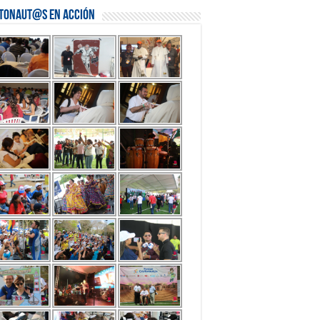
stonaut@s en Acción