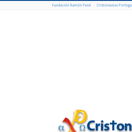
Fundación Ramón Pané
Cristonautas Portugu