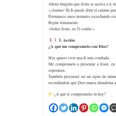
Ahora imagina que Jesús se acerca a ti, te
«¡Ánimo! Tu fe puede abrir el camino par
Permanece unos instantes escuchando esa
Repite lentamente:
«Señor Jesús, en Ti confío.»
5. Acción
¿A qué me comprometo con Dios?
Hoy quiero vivir una fe más confiada.
Me comprometo a presentar a Jesús, en 
esperanza.
También procuraré ser un signo de ánimo
recordándole que Dios nunca abandona a 
¿A qué te comprometes tú hoy?