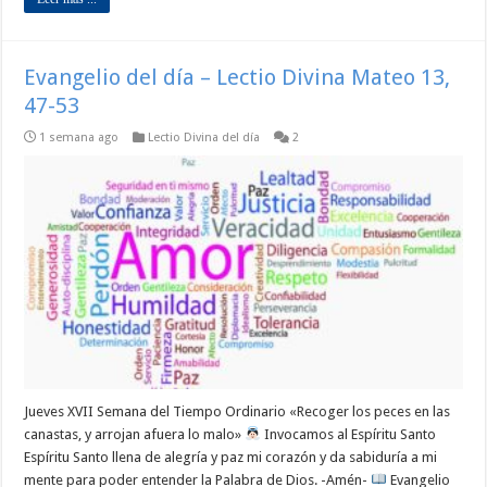
Evangelio del día – Lectio Divina Mateo 13,
47-53
1 semana ago
Lectio Divina del día
2
Jueves XVII Semana del Tiempo Ordinario «Recoger los peces en las
canastas, y arrojan afuera lo malo»
Invocamos al Espíritu Santo
Espíritu Santo llena de alegría y paz mi corazón y da sabiduría a mi
mente para poder entender la Palabra de Dios. -Amén-
Evangelio