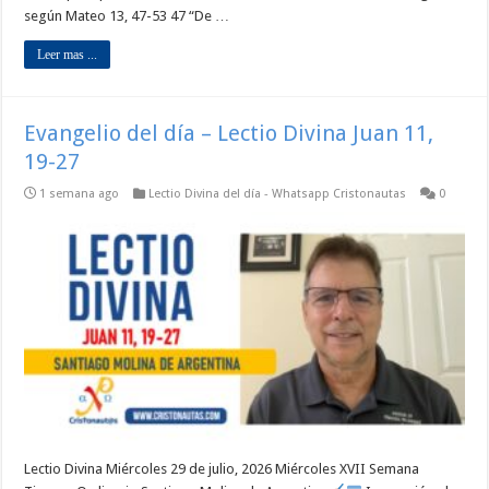
según Mateo 13, 47-53 47 “De …
Leer mas ...
Evangelio del día – Lectio Divina Juan 11,
19-27
1 semana ago
Lectio Divina del día - Whatsapp Cristonautas
0
Lectio Divina Miércoles 29 de julio, 2026 Miércoles XVII Semana