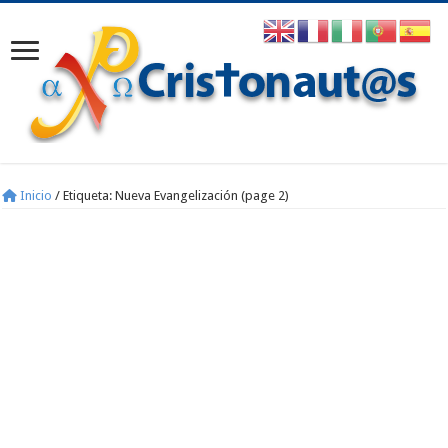
Inicio
/
Etiqueta:
Nueva Evangelización
(page 2)