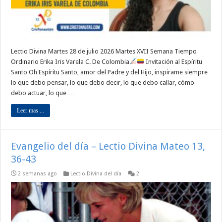
Lectio Divina Martes 28 de julio 2026 Martes XVII Semana Tiempo
Ordinario Erika Iris Varela C. De Colombia
Invitación al Espíritu
Santo Oh Espíritu Santo, amor del Padre y del Hijo, inspirame siempre
lo que debo pensar, lo que debo decir, lo que debo callar, cómo
debo actuar, lo que …
Leer mas ...
Evangelio del día – Lectio Divina Mateo 13,
36-43
2 semanas ago
Lectio Divina del día
2