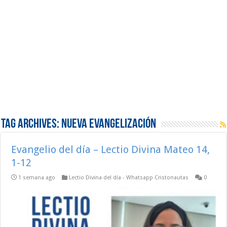
Tag Archives:
Nueva Evangelización
Evangelio del día – Lectio Divina Mateo 14,
1-12
1 semana ago
Lectio Divina del día - Whatsapp Cristonautas
0