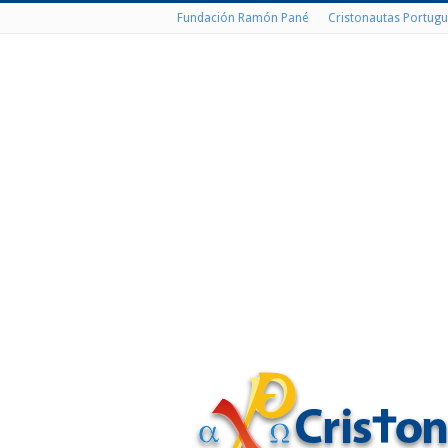
Fundación Ramón Pané
Cristonautas Portugu