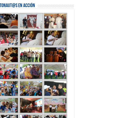
stonaut@s en Acción