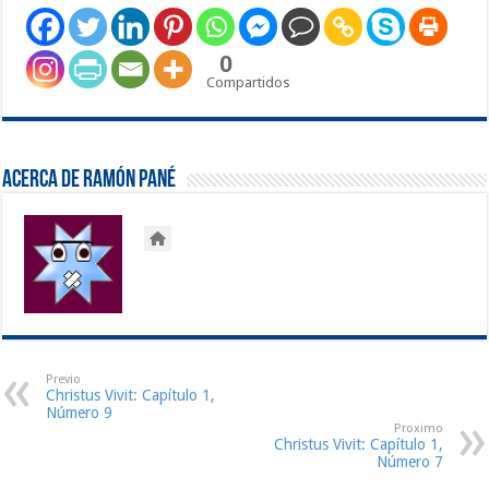
0
Compartidos
Acerca de Ramón Pané
Previo
Christus Vivit: Capítulo 1,
Número 9
Proximo
Christus Vivit: Capítulo 1,
Número 7