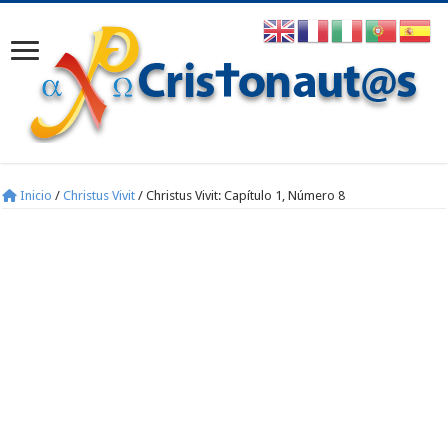
Inicio
/
Christus Vivit
/
Christus Vivit: Capítulo 1, Número 8