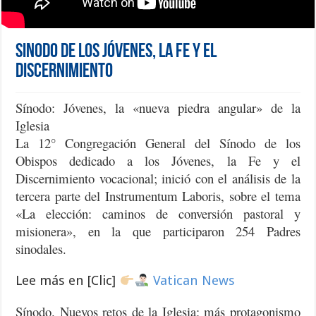
Sinodo de los jóvenes, la fe y el
discernimiento
Sínodo: Jóvenes, la «nueva piedra angular» de la
Iglesia
La 12° Congregación General del Sínodo de los
Obispos dedicado a los Jóvenes, la Fe y el
Discernimiento vocacional; inició con el análisis de la
tercera parte del Instrumentum Laboris, sobre el tema
«La elección: caminos de conversión pastoral y
misionera», en la que participaron 254 Padres
sinodales.
Lee más en [Clic]
Vatican News
Sínodo. Nuevos retos de la Iglesia: más protagonismo