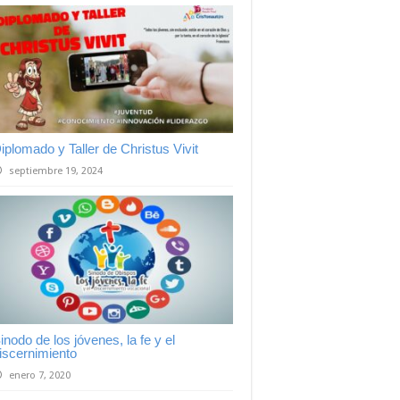
iplomado y Taller de Christus Vivit
septiembre 19, 2024
inodo de los jóvenes, la fe y el
iscernimiento
enero 7, 2020