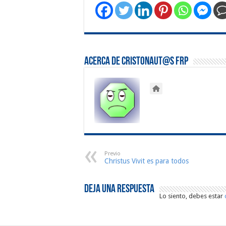
Acerca de Cristonaut@s FRP
Previo
Christus Vivit es para todos
Deja una respuesta
Lo siento, debes estar