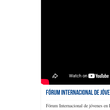
Fórum Internacional de jóv
Fórum Internacional de jóvenes en 