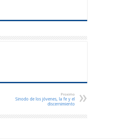
Proximo
Sinodo de los jóvenes, la fe y el
discernimiento