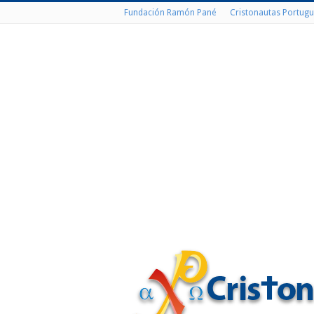
Fundación Ramón Pané
Cristonautas Portugu