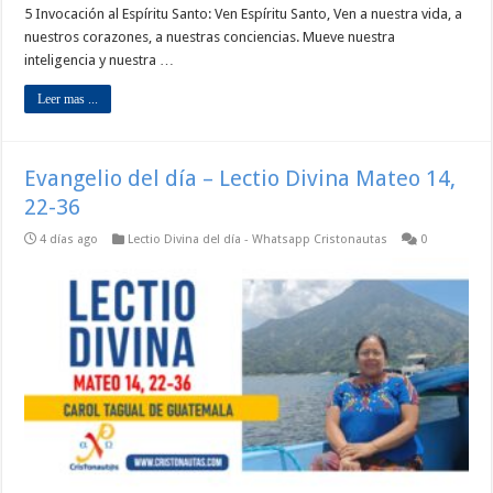
5 Invocación al Espíritu Santo: Ven Espíritu Santo, Ven a nuestra vida, a
nuestros corazones, a nuestras conciencias. Mueve nuestra
inteligencia y nuestra …
Leer mas ...
Evangelio del día – Lectio Divina Mateo 14,
22-36
4 días ago
Lectio Divina del día - Whatsapp Cristonautas
0