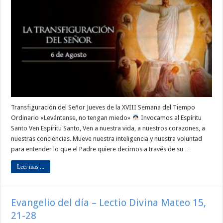
Transfiguración del Señor Jueves de la XVIII Semana del Tiempo
Ordinario «Levántense, no tengan miedo»
Invocamos al Espíritu
Santo Ven Espíritu Santo, Ven a nuestra vida, a nuestros corazones, a
nuestras conciencias. Mueve nuestra inteligencia y nuestra voluntad
para entender lo que el Padre quiere decirnos a través de su …
Leer mas ...
Evangelio del día – Lectio Divina Mateo 15,
21-28