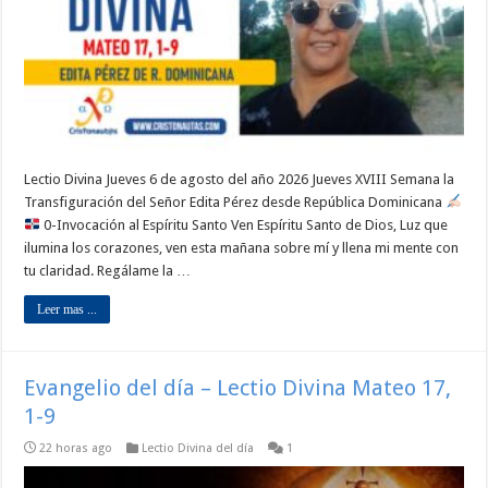
Lectio Divina Jueves 6 de agosto del año 2026 Jueves XVIII Semana la
Transfiguración del Señor Edita Pérez desde República Dominicana
0-Invocación al Espíritu Santo Ven Espíritu Santo de Dios, Luz que
ilumina los corazones, ven esta mañana sobre mí y llena mi mente con
tu claridad. Regálame la …
Leer mas ...
Evangelio del día – Lectio Divina Mateo 17,
1-9
22 horas ago
Lectio Divina del día
1