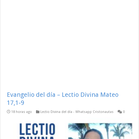
Evangelio del día – Lectio Divina Mateo
17,1-9
18 horas ago
Lectio Divina del día - Whatsapp Cristonautas
0