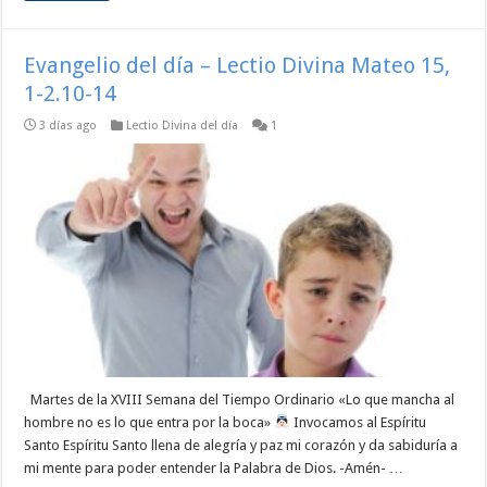
Evangelio del día – Lectio Divina Mateo 15,
1-2.10-14
3 días ago
Lectio Divina del día
1
Martes de la XVIII Semana del Tiempo Ordinario «Lo que mancha al
hombre no es lo que entra por la boca»
Invocamos al Espíritu
Santo Espíritu Santo llena de alegría y paz mi corazón y da sabiduría a
mi mente para poder entender la Palabra de Dios. -Amén- …