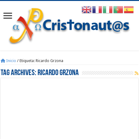
Inicio
/
Etiqueta:
Ricardo Grzona
Tag Archives:
Ricardo Grzona