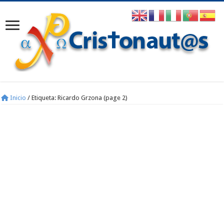
Inicio
/
Etiqueta:
Ricardo Grzona
(page 2)