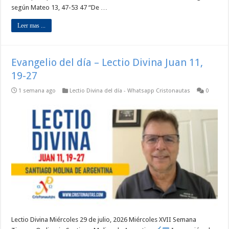
según Mateo 13, 47-53 47 “De …
Leer mas ...
Evangelio del día – Lectio Divina Juan 11,
19-27
1 semana ago
Lectio Divina del día - Whatsapp Cristonautas
0
Lectio Divina Miércoles 29 de julio, 2026 Miércoles XVII Semana