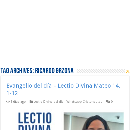
Tag Archives:
Ricardo Grzona
Evangelio del día – Lectio Divina Mateo 14,
1-12
6 días ago
Lectio Divina del día - Whatsapp Cristonautas
0