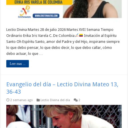
Lectio Divina Martes 28 de julio 2026 Martes XVII Semana Tiempo
Ordinario Erika Iris Varela C. De Colombia
Invitación al Espíritu
Santo Oh Espíritu Santo, amor del Padre y del Hijo, inspirame siempre
lo que debo pensar, lo que debo decir, lo que debo callar, cómo
debo actuar, lo que …
Leer mas ...
Evangelio del día – Lectio Divina Mateo 13,
36-43
2 semanas ago
Lectio Divina del día
2