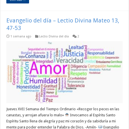
Evangelio del día – Lectio Divina Mateo 13,
47-53
1 semana ago
Lectio Divina del día
2
Jueves XVII Semana del Tiempo Ordinario «Recoger los peces en las
canastas, y arrojan afuera lo malo»
Invocamos al Espíritu Santo
Espíritu Santo llena de alegría y paz mi corazón y da sabiduría a mi
mente para poder entender la Palabra de Dios. -Amén-
Evangelio