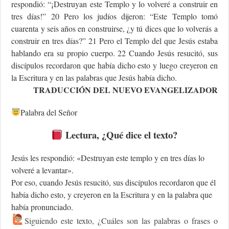
respondió: “¡Destruyan este Templo y lo volveré a construir en
tres días!” 20 Pero los judíos dijeron: “Este Templo tomó
cuarenta y seis años en construirse, ¿y tú dices que lo volverás a
construir en tres días?” 21 Pero el Templo del que Jesús estaba
hablando era su propio cuerpo. 22 Cuando Jesús resucitó, sus
discípulos recordaron que había dicho esto y luego creyeron en
la Escritura y en las palabras que Jesús había dicho.
TRADUCCIÓN DEL NUEVO EVANGELIZADOR
Palabra del Señor
Lectura
, ¿Qué dice el texto?
Jesús les respondió: «Destruyan este templo y en tres días lo
volveré a levantar».
Por eso, cuando Jesús resucitó, sus discípulos recordaron que él
había dicho esto, y creyeron en la Escritura y en la palabra que
había pronunciado.
Siguiendo este texto, ¿Cuáles son las palabras o frases o