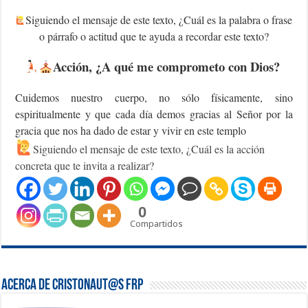
Siguiendo el mensaje de este texto, ¿Cuál es la palabra o frase
o párrafo o actitud que te ayuda a recordar este texto?
Acción
, ¿A qué me comprometo con Dios?
Cuidemos nuestro cuerpo, no sólo físicamente, sino
espiritualmente y que cada día demos gracias al Señor por la
gracia que nos ha dado de estar y vivir en este templo
Siguiendo el mensaje de este texto, ¿Cuál es la acción
concreta que te invita a realizar?
0
Compartidos
Acerca de Cristonaut@s FRP