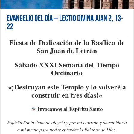
Evangelio del día – Lectio Divina Juan 2, 13-
22
Fiesta de Dedicación de la
Basílica
de
San Juan de Letrán
Sábado XXXI Semana del Tiempo
Ordinario
«¡Destruyan este Templo y lo volveré a
construir en tres días!»
Invocamos al Espíritu Santo
Espíritu Santo llena de alegría y paz mi corazón y da sabiduría
a mi mente para poder entender la Palabra de Dios.