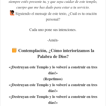
siempre estés presente tu, y que sepa cuidar de este templo,
cuerpo que me has dado para estar a tu servicio.
Siguiendo el mensaje de este texto, ¿Cuál es tu oración
personal?
Cada uno pone sus intenciones.
-Amén-
Contemplación
, ¿Cómo interiorizamos la
Palabra de Dios?
«¡Destruyan este Templo y lo volveré a construir en tres
días!»
(Repetimos)
«¡Destruyan este Templo y lo volveré a construir en tres
días!»
«¡Destruyan este Templo y lo volveré a construir en tres
días!»