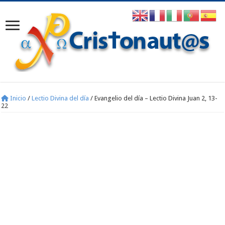
Inicio
/
Lectio Divina del día
/
Evangelio del día – Lectio Divina Juan 2, 13-
22