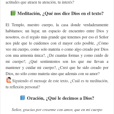
actitudes que atraen tu atención, tu interés?
Meditación, ¿Qué nos dice Dios en el texto?
El Templo, nuestro cuerpo, la casa donde verdaderamente
habitamos; un lugar, un espacio de encuentro entre Dios y
nosotros, es el regalo más grande que tenemos por eso el Señor
nos pide que lo cuidemos con el mayor celo posible, ¿Cómo
veo mi cuerpo, como solo materia o como algo creado por Dios
con una armonía única?, ¿De cuantas formas y como cuido de
mi cuerpo?, ¿Qué sentimientos son los que me llevan a
mantener y cuidar mi cuerpo?, ¿Creó que he sido creado por
Dios, no sólo como materia sino que además con su amor?
Siguiendo el mensaje de este texto, ¿Cuál es tu meditación,
tu reflexión personal?
Oración, ¿Qué le decimos a Dios?
Señor, gracias por crearme con amor, que en mi cuerpo