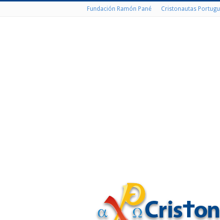
Fundación Ramón Pané
Cristonautas Portugu