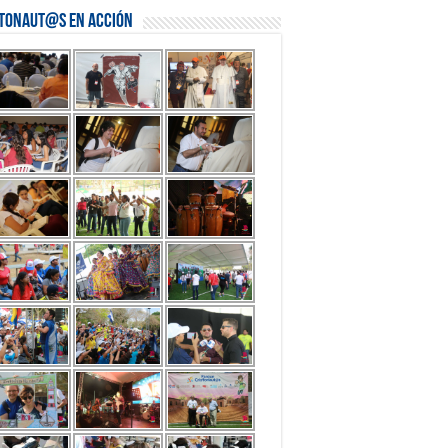
stonaut@s en Acción