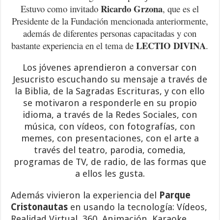
Ricardo Grzona
Estuvo como invitado
, que es el
Presidente de la Fundación mencionada anteriormente,
además de diferentes personas capacitadas y con
LECTIO DIVINA
bastante experiencia en el tema de
.
Los jóvenes aprendieron a conversar con
Jesucristo escuchando su mensaje a través de
la Biblia, de la Sagradas Escrituras, y con ello
se motivaron a responderle en su propio
idioma, a través de la Redes Sociales, con
música, con vídeos, con fotografías, con
memes, con presentaciones, con el arte a
través del teatro, parodia, comedia,
programas de TV, de radio, de las formas que
a ellos les gusta.
Además vivieron la experiencia del
Parque
Cristonautas
en usando la tecnología: Vídeos,
Realidad Virtual, 360, Animación, Karaoke,