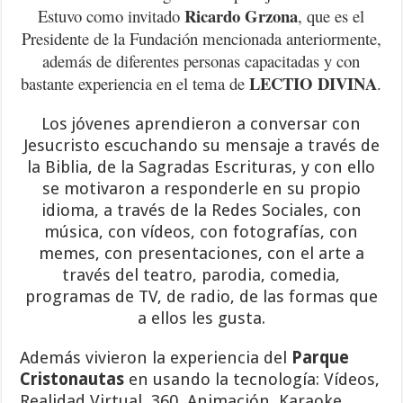
Ricardo Grzona
Estuvo como invitado
, que es el
Presidente de la Fundación mencionada anteriormente,
además de diferentes personas capacitadas y con
LECTIO DIVINA
bastante experiencia en el tema de
.
Los jóvenes aprendieron a conversar con
Jesucristo escuchando su mensaje a través de
la Biblia, de la Sagradas Escrituras, y con ello
se motivaron a responderle en su propio
idioma, a través de la Redes Sociales, con
música, con vídeos, con fotografías, con
memes, con presentaciones, con el arte a
través del teatro, parodia, comedia,
programas de TV, de radio, de las formas que
a ellos les gusta.
Además vivieron la experiencia del
Parque
Cristonautas
en usando la tecnología: Vídeos,
Realidad Virtual, 360, Animación, Karaoke,