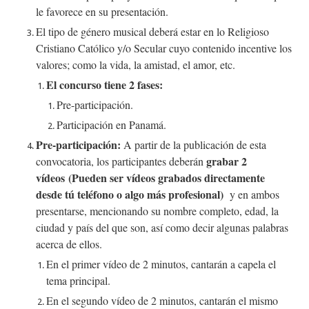
le favorece en su presentación.
El tipo de género musical deberá estar en lo Religioso
Cristiano Católico y/o Secular cuyo contenido incentive los
valores; como la vida, la amistad, el amor, etc.
El concurso tiene 2 fases:
Pre-participación.
Participación en Panamá.
Pre-participación:
A partir de la publicación de esta
grabar 2
convocatoria, los participantes deberán
vídeos (Pueden ser vídeos grabados directamente
desde tú teléfono o algo más profesional)
y en ambos
presentarse, mencionando su nombre completo, edad, la
ciudad y país del que son, así como decir algunas palabras
acerca de ellos.
En el primer vídeo de 2 minutos, cantarán a capela el
tema principal.
En el segundo vídeo de 2 minutos, cantarán el mismo