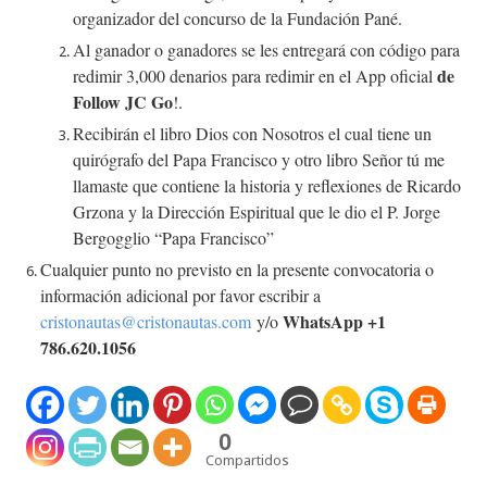
organizador del concurso de la Fundación Pané.
Al ganador o ganadores se les entregará con código para
de
redimir 3,000 denarios para redimir en el App oficial
Follow JC Go
!.
Recibirán el libro Dios con Nosotros el cual tiene un
quirógrafo del Papa Francisco y otro libro Señor tú me
llamaste que contiene la historia y reflexiones de Ricardo
Grzona y la Dirección Espiritual que le dio el P. Jorge
Bergogglio “Papa Francisco”
Cualquier punto no previsto en la presente convocatoria o
información adicional por favor escribir a
WhatsApp +1
cristonautas@cristonautas.com
y/o
786.620.1056
0
Compartidos