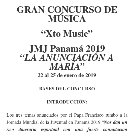
GRAN
CONCURSO DE
MÚSICA
“Xto Music”
JMJ Panamá 2019
“LA ANUNCIACIÓN A
MARÍA”
22 al 25 de enero de 2019
BASES DEL CONCURSO
INTRODUCCIÓN:
Los tres temas anunciados por el Papa Francisco rumbo a la
Jornada Mundial de la Juventud en Panamá 2019 “
Nos dan un
rico itinerario espiritual con una fuerte connotación