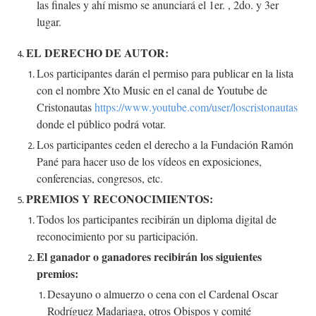
las finales y ahí mismo se anunciará el 1er. , 2do. y 3er
lugar.
EL DERECHO DE AUTOR:
Los participantes darán el permiso para publicar en la lista
con el nombre Xto Music en el canal de Youtube de
Cristonautas
https://www.youtube.com/user/loscristonautas
donde el público podrá votar.
Los participantes ceden el derecho a la Fundación Ramón
Pané para hacer uso de los vídeos en exposiciones,
conferencias, congresos, etc.
PREMIOS Y RECONOCIMIENTOS:
Todos los participantes recibirán un diploma digital de
reconocimiento por su participación.
El ganador o ganadores recibirán los siguientes
premios:
Desayuno o almuerzo o cena con el Cardenal Oscar
Rodríguez Madariaga, otros Obispos y comité