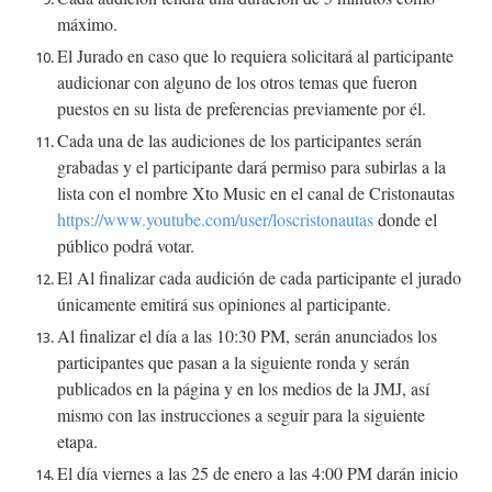
máximo.
El Jurado en caso que lo requiera solicitará al participante
audicionar con alguno de los otros temas que fueron
puestos en su lista de preferencias previamente por él.
Cada una de las audiciones de los participantes serán
grabadas y el participante dará permiso para subirlas a la
lista con el nombre Xto Music en el canal de Cristonautas
https://www.youtube.com/user/loscristonautas
donde el
público podrá votar.
El Al finalizar cada audición de cada participante el jurado
únicamente emitirá sus opiniones al participante.
Al finalizar el día a las 10:30 PM, serán anunciados los
participantes que pasan a la siguiente ronda y serán
publicados en la página y en los medios de la JMJ, así
mismo con las instrucciones a seguir para la siguiente
etapa.
El día viernes a las 25 de enero a las 4:00 PM darán inicio