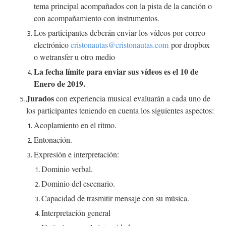
tema principal acompañados con la pista de la canción o
con acompañamiento con instrumentos.
Los participantes deberán enviar los vídeos por correo
electrónico
cristonautas@cristonautas.com
por dropbox
o wetransfer u otro medio
La fecha límite para enviar sus vídeos es el 10 de
Enero de 2019.
Jurados
con experiencia musical evaluarán a cada uno de
los participantes teniendo en cuenta los siguientes aspectos:
Acoplamiento en el ritmo.
Entonación.
Expresión e interpretación:
Dominio verbal.
Dominio del escenario.
Capacidad de trasmitir mensaje con su música.
Interpretación general