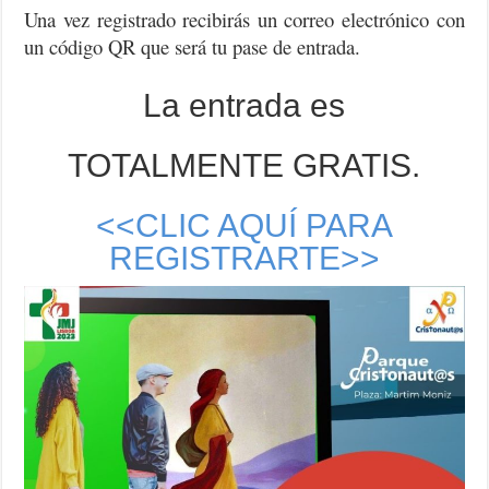
Una vez registrado recibirás un correo electrónico con
un código QR que será tu pase de entrada.
La entrada es
TOTALMENTE GRATIS.
<<CLIC AQUÍ PARA
REGISTRARTE>>