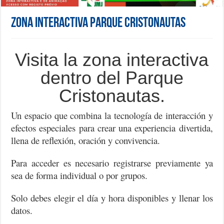
Zona Interactiva Parque Cristonautas
Visita la zona interactiva
dentro del Parque
Cristonautas.
Un espacio que combina la tecnología de interacción y
efectos especiales para crear una experiencia divertida,
llena de reflexión, oración y convivencia.
Para acceder es necesario registrarse previamente ya
sea de forma individual o por grupos.
Solo debes elegir el día y hora disponibles y llenar los
datos.