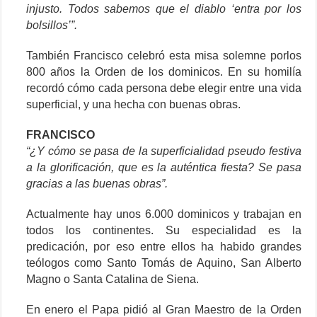
injusto. Todos sabemos que el diablo ‘entra por los
bolsillos’”.
También Francisco celebró esta misa solemne porlos
800 años la Orden de los dominicos. En su homilía
recordó cómo cada persona debe elegir entre una vida
superficial, y una hecha con buenas obras.
FRANCISCO
“¿Y cómo se pasa de la superficialidad pseudo festiva
a la glorificación, que es la auténtica fiesta? Se pasa
gracias a las buenas obras”.
Actualmente hay unos 6.000 dominicos y trabajan en
todos los continentes. Su especialidad es la
predicación, por eso entre ellos ha habido grandes
teólogos como Santo Tomás de Aquino, San Alberto
Magno o Santa Catalina de Siena.
En enero el Papa pidió al Gran Maestro de la Orden