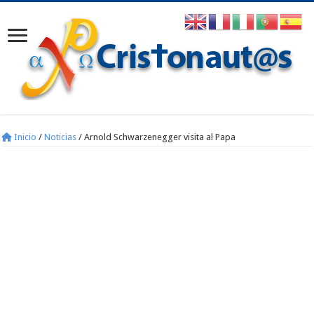
Inicio
/
Noticias
/
Arnold Schwarzenegger visita al Papa