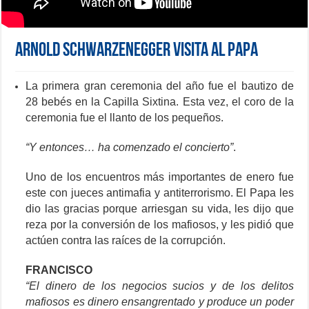
Arnold Schwarzenegger visita al Papa
La primera gran ceremonia del año fue el bautizo de
28 bebés en la Capilla Sixtina. Esta vez, el coro de la
ceremonia fue el llanto de los pequeños.
“Y entonces… ha comenzado el concierto”
.
Uno de los encuentros más importantes de enero fue
este con jueces antimafia y antiterrorismo. El Papa les
dio las gracias porque arriesgan su vida, les dijo que
reza por la conversión de los mafiosos, y les pidió que
actúen contra las raíces de la corrupción.
FRANCISCO
“El dinero de los negocios sucios y de los delitos
mafiosos es dinero ensangrentado y produce un poder