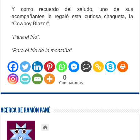
Y como recuerdo del saludo, uno de sus
acompañantes le regaló esta curiosa chaqueta, la
“Cowboy Blazer”.
“Para el frío”.
“Para el frío de la montaña”.
0
Compartidos
Acerca de Ramón Pané