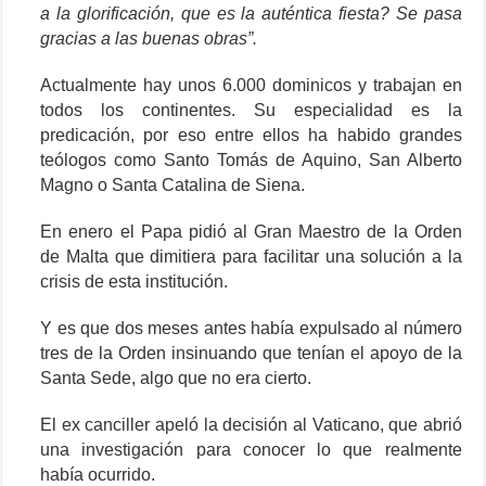
a la glorificación, que es la auténtica fiesta? Se pasa
gracias a las buenas obras”.
Actualmente hay unos 6.000 dominicos y trabajan en
todos los continentes. Su especialidad es la
predicación, por eso entre ellos ha habido grandes
teólogos como Santo Tomás de Aquino, San Alberto
Magno o Santa Catalina de Siena.
En enero el Papa pidió al Gran Maestro de la Orden
de Malta que dimitiera para facilitar una solución a la
crisis de esta institución.
Y es que dos meses antes había expulsado al número
tres de la Orden insinuando que tenían el apoyo de la
Santa Sede, algo que no era cierto.
El ex canciller apeló la decisión al Vaticano, que abrió
una investigación para conocer lo que realmente
había ocurrido.