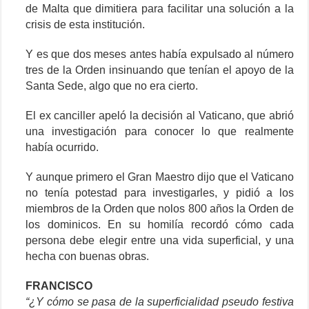
de Malta que dimitiera para facilitar una solución a la
crisis de esta institución.
Y es que dos meses antes había expulsado al número
tres de la Orden insinuando que tenían el apoyo de la
Santa Sede, algo que no era cierto.
El ex canciller apeló la decisión al Vaticano, que abrió
una investigación para conocer lo que realmente
había ocurrido.
Y aunque primero el Gran Maestro dijo que el Vaticano
no tenía potestad para investigarles, y pidió a los
miembros de la Orden que nolos 800 años la Orden de
los dominicos. En su homilía recordó cómo cada
persona debe elegir entre una vida superficial, y una
hecha con buenas obras.
FRANCISCO
“¿Y cómo se pasa de la superficialidad pseudo festiva