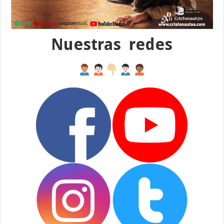
Nuestras redes