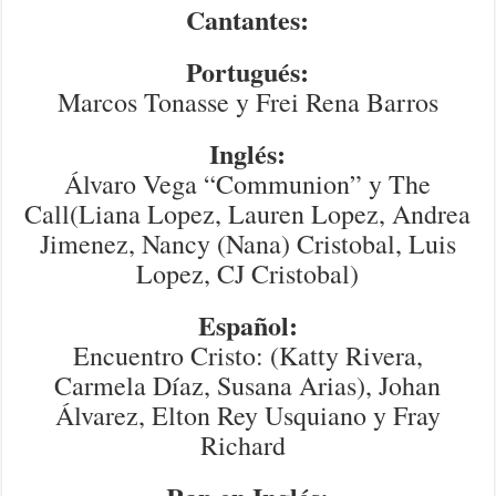
Cantantes:
Portugués:
Marcos Tonasse y Frei Rena Barros
Inglés:
Álvaro Vega “Communion” y The
Call(Liana Lopez, Lauren Lopez, Andrea
Jimenez, Nancy (Nana) Cristobal, Luis
Lopez, CJ Cristobal)
Español:
Encuentro Cristo: (Katty Rivera,
Carmela Díaz, Susana Arias), Johan
Álvarez, Elton Rey Usquiano y Fray
Richard