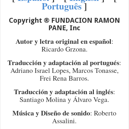
Português
]
Copyright ® FUNDACION RAMON
PANE, Inc
Autor y letra original
en español
:
Ricardo Grzona.
Traducción y adaptación al portugués
:
Adriano Israel Lopes, Marcos Tonasse,
Frei Rena Barros.
Traducción y adaptación al inglés
:
Santiago Molina y Álvaro Vega.
Música y Diseño de sonido
: Roberto
Assalini.