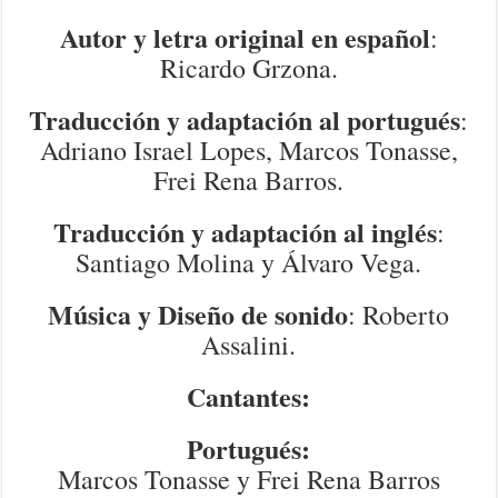
Autor y letra original
en español
:
Ricardo Grzona.
Traducción y adaptación al portugués
:
Adriano Israel Lopes, Marcos Tonasse,
Frei Rena Barros.
Traducción y adaptación al inglés
:
Santiago Molina y Álvaro Vega.
Música y Diseño de sonido
: Roberto
Assalini.
Cantantes:
Portugués:
Marcos Tonasse y Frei Rena Barros