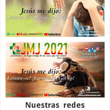
Nuestras redes