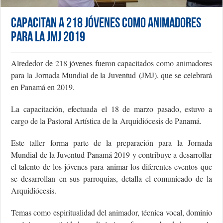
Capacitan a 218 jóvenes como animadores
para la JMJ 2019
Alrededor de 218 jóvenes fueron capacitados como animadores
para la Jornada Mundial de la Juventud (JMJ), que se celebrará
en Panamá en 2019.
La capacitación, efectuada el 18 de marzo pasado, estuvo a
cargo de la Pastoral Artística de la Arquidiócesis de Panamá.
Este taller forma parte de la preparación para la Jornada
Mundial de la Juventud Panamá 2019 y contribuye a desarrollar
el talento de los jóvenes para animar los diferentes eventos que
se desarrollan en sus parroquias, detalla el comunicado de la
Arquidiócesis.
Temas como espiritualidad del animador, técnica vocal, dominio