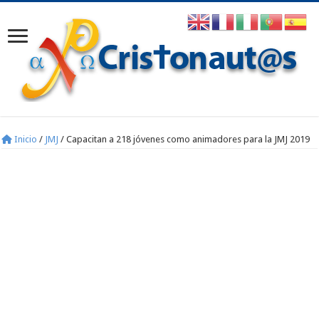
Inicio
/
JMJ
/
Capacitan a 218 jóvenes como animadores para la JMJ 2019