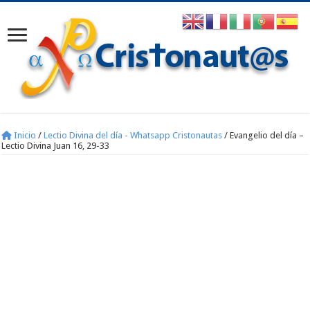
Inicio
/
Lectio Divina del día - Whatsapp Cristonautas
/
Evangelio del día –
Lectio Divina Juan 16, 29-33