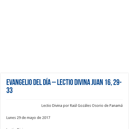
Evangelio del día – Lectio Divina Juan 16, 29-
33
Lectio Divina por Raúl Gozáles Osorio de Panamá
Lunes 29 de mayo de 2017