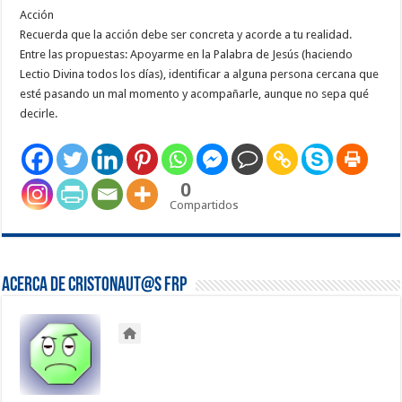
Acción
Recuerda que la acción debe ser concreta y acorde a tu realidad.
Entre las propuestas: Apoyarme en la Palabra de Jesús (haciendo
Lectio Divina todos los días), identificar a alguna persona cercana que
esté pasando un mal momento y acompañarle, aunque no sepa qué
decirle.
0
Compartidos
Acerca de Cristonaut@s FRP