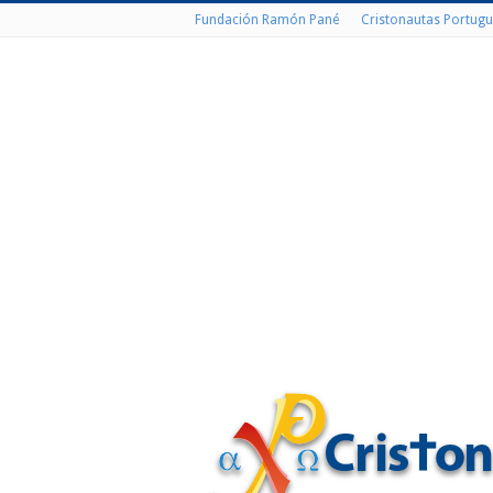
Fundación Ramón Pané
Cristonautas Portugu