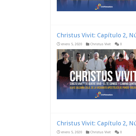
Christus Vivit: Capítulo 2, 
enero 5, 2020
Christus Vivit
0
Christus Vivit: Capítulo 2, 
enero 5, 2020
Christus Vivit
0