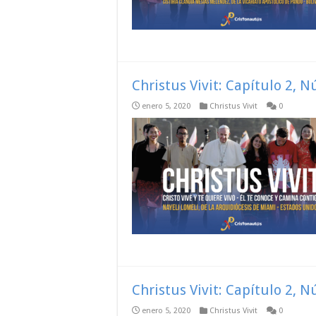
Christus Vivit: Capítulo 2, 
enero 5, 2020
Christus Vivit
0
Christus Vivit: Capítulo 2, 
enero 5, 2020
Christus Vivit
0