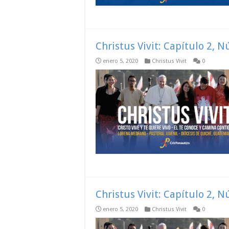
Christus Vivit: Capítulo 2, 
enero 5, 2020
Christus Vivit
0
Christus Vivit: Capítulo 2, 
enero 5, 2020
Christus Vivit
0