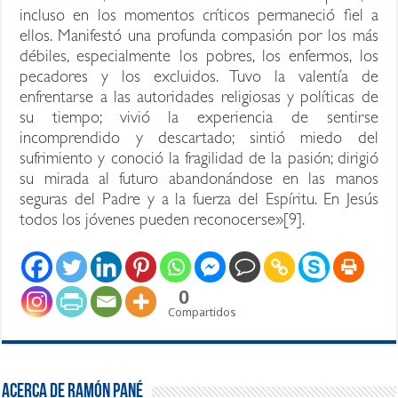
incluso en los momentos críticos permaneció fiel a
ellos. Manifestó una profunda compasión por los más
débiles, especialmente los pobres, los enfermos, los
pecadores y los excluidos. Tuvo la valentía de
enfrentarse a las autoridades religiosas y políticas de
su tiempo; vivió la experiencia de sentirse
incomprendido y descartado; sintió miedo del
sufrimiento y conoció la fragilidad de la pasión; dirigió
su mirada al futuro abandonándose en las manos
seguras del Padre y a la fuerza del Espíritu. En Jesús
todos los jóvenes pueden reconocerse»[9].
0
Compartidos
Acerca de Ramón Pané