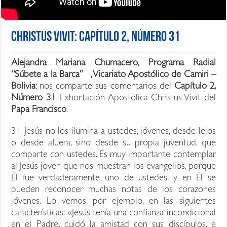
Christus Vivit: Capítulo 2, Número 31
Alejandra Mariana Chumacero, Programa Radial
“Súbete a la Barca” , Vicariato Apostólico de Camiri –
Bolivia
; nos comparte sus comentarios del
Capítulo 2,
Número 31
, Exhortación Apostólica Christus Vivit del
Papa Francisco
.
31. Jesús no los ilumina a ustedes, jóvenes, desde lejos
o desde afuera, sino desde su propia juventud, que
comparte con ustedes. Es muy importante contemplar
al Jesús joven que nos muestran los evangelios, porque
Él fue verdaderamente uno de ustedes, y en Él se
pueden reconocer muchas notas de los corazones
jóvenes. Lo vemos, por ejemplo, en las siguientes
características: «Jesús tenía una confianza incondicional
en el Padre, cuidó la amistad con sus discípulos, e