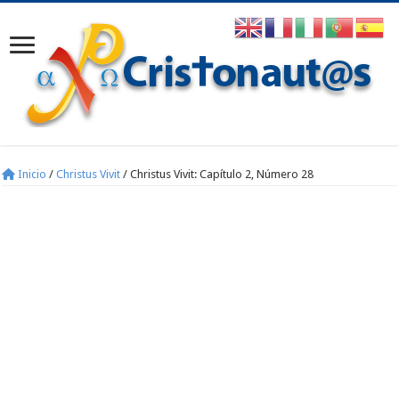
Inicio
/
Christus Vivit
/
Christus Vivit: Capítulo 2, Número 28