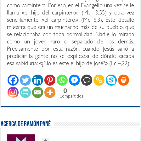
como carpintero. Por eso, en el Evangelio una vez se le
llama «el hijo del carpintero» (Mt 13,55) y otra vez
sencillamente «el carpintero» (Mc 6,3). Este detalle
muestra que era un muchacho más de su pueblo, que
se relacionaba con toda normalidad. Nadie lo miraba
como un joven raro o separado de los demás.
Precisamente por esta razón, cuando Jesús salió a
predicar, la gente no se explicaba de dónde sacaba
esa sabiduría: «¿No es este el hijo de José?» (Lc 4,22).
0
Compartidos
Acerca de Ramón Pané