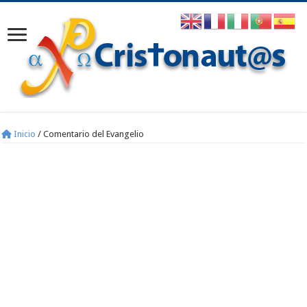
Inicio
/
Comentario del Evangelio