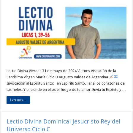
Lectio Divina Viernes 31 de mayo de 2024 Viernes Visitación de la
Santísima Virgen María Ciclo B Augusto Valdez de Argentina
Invocación al Espíritu Santo: en Espíritu Santo, llena los corazones de
tus fieles. Y enciende en ellos el fuego de tu amor. Envía tu Espíritu y …
Leer mas ...
Lectio Divina Dominical Jesucristo Rey del
Universo Ciclo C