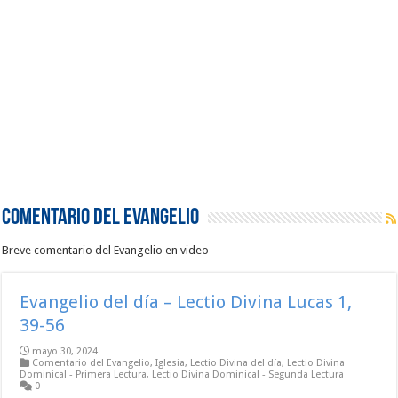
Comentario del Evangelio
Breve comentario del Evangelio en video
Evangelio del día – Lectio Divina Lucas 1,
39-56
mayo 30, 2024
Comentario del Evangelio
,
Iglesia
,
Lectio Divina del día
,
Lectio Divina
Dominical - Primera Lectura
,
Lectio Divina Dominical - Segunda Lectura
0