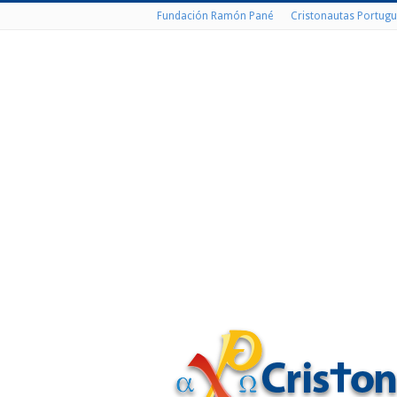
Fundación Ramón Pané
Cristonautas Portugu