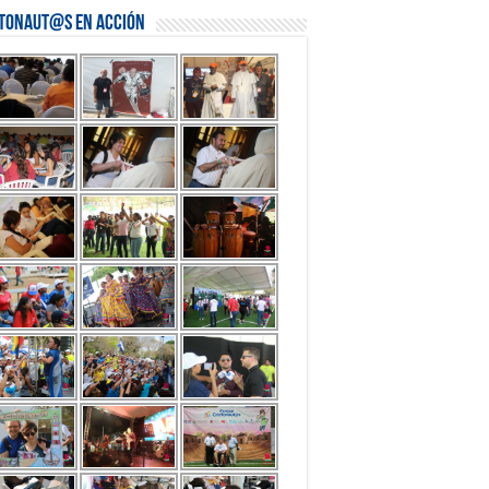
stonaut@s en Acción