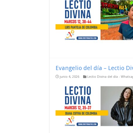
Evangelio del día – Lectio D
junio 4, 2026
Lectio Divina del día - Whats