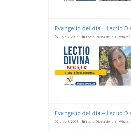
Evangelio del día – Lectio D
junio 7, 2026
Lectio Divina del día - Whats
Evangelio del día – Lectio D
junio 5, 2026
Lectio Divina del día - Whats