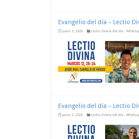
Evangelio del día – Lectio D
junio 3, 2026
Lectio Divina del día - Whats
Evangelio del día – Lectio D
junio 2, 2026
Lectio Divina del día - Whats