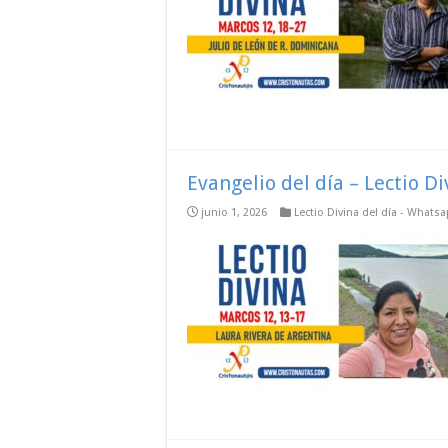
Evangelio del día – Lectio D
junio 1, 2026
Lectio Divina del día - Whats