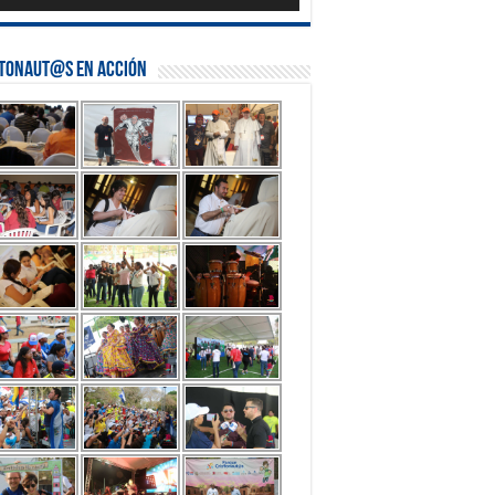
stonaut@s en Acción