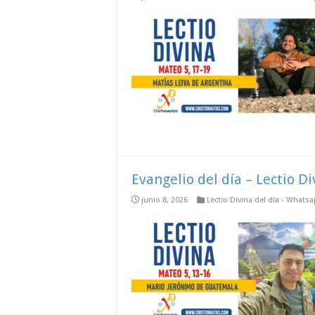
Evangelio del día – Lectio D
junio 8, 2026
Lectio Divina del día - Whats