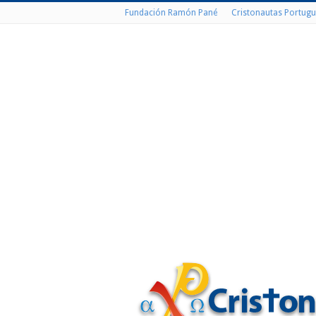
Fundación Ramón Pané
Cristonautas Portugu