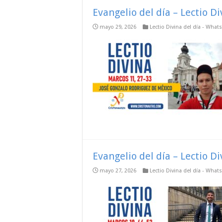
Evangelio del día – Lectio D
mayo 29, 2026
Lectio Divina del día - Wha
Evangelio del día – Lectio D
mayo 27, 2026
Lectio Divina del día - Wha