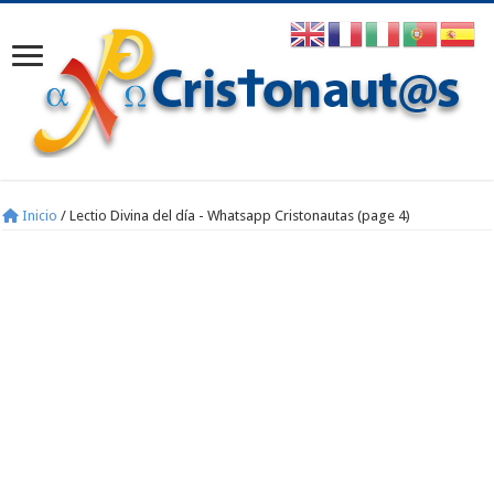
Inicio
/
Lectio Divina del día - Whatsapp Cristonautas (page 4)