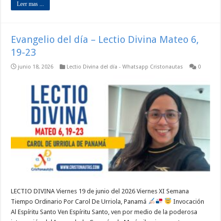
Leer mas ...
Evangelio del día – Lectio Divina Mateo 6,
19-23
junio 18, 2026
Lectio Divina del día - Whatsapp Cristonautas
0
LECTIO DIVINA Viernes 19 de junio del 2026 Viernes XI Semana
Tiempo Ordinario Por Carol De Urriola, Panamá
Invocación
Al Espíritu Santo Ven Espíritu Santo, ven por medio de la poderosa