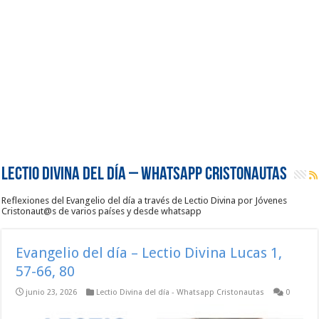
Lectio Divina del día – Whatsapp Cristonautas
Reflexiones del Evangelio del día a través de Lectio Divina por Jóvenes
Cristonaut@s de varios países y desde whatsapp
Evangelio del día – Lectio Divina Lucas 1,
57-66, 80
junio 23, 2026
Lectio Divina del día - Whatsapp Cristonautas
0