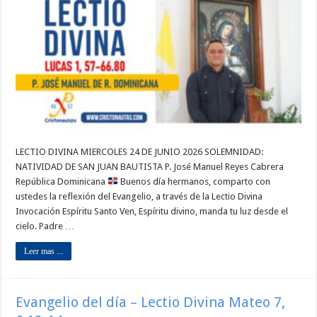
LECTIO DIVINA MIERCOLES 24 DE JUNIO 2026 SOLEMNIDAD:
NATIVIDAD DE SAN JUAN BAUTISTA P. José Manuel Reyes Cabrera
República Dominicana
Buenos día hermanos, comparto con
ustedes la reflexión del Evangelio, a través de la Lectio Divina
Invocación Espíritu Santo Ven, Espíritu divino, manda tu luz desde el
cielo. Padre …
Leer mas ...
Evangelio del día – Lectio Divina Mateo 7,