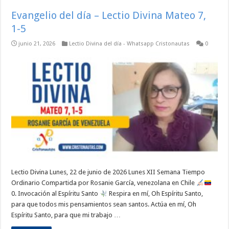
Evangelio del día – Lectio Divina Mateo 7,
1-5
junio 21, 2026
Lectio Divina del día - Whatsapp Cristonautas
0
Lectio Divina Lunes, 22 de junio de 2026 Lunes XII Semana Tiempo
Ordinario Compartida por Rosanie García, venezolana en Chile
0. Invocación al Espíritu Santo
Respira en mí, Oh Espíritu Santo,
para que todos mis pensamientos sean santos. Actúa en mí, Oh
Espíritu Santo, para que mi trabajo …