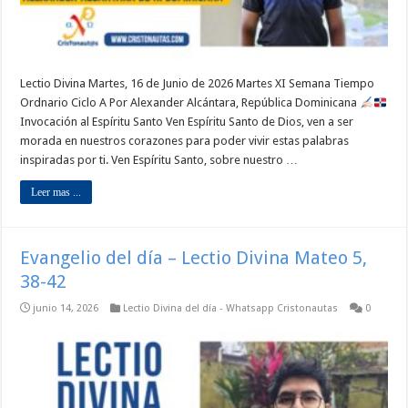
Lectio Divina Martes, 16 de Junio de 2026 Martes XI Semana Tiempo
Ordnario Ciclo A Por Alexander Alcántara, República Dominicana
Invocación al Espíritu Santo Ven Espíritu Santo de Dios, ven a ser
morada en nuestros corazones para poder vivir estas palabras
inspiradas por ti. Ven Espíritu Santo, sobre nuestro …
Leer mas ...
Evangelio del día – Lectio Divina Mateo 5,
38-42
junio 14, 2026
Lectio Divina del día - Whatsapp Cristonautas
0