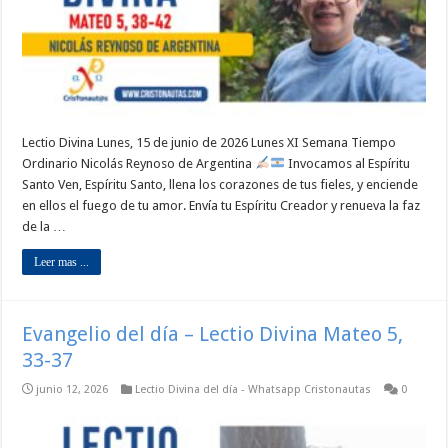
Lectio Divina Lunes, 15 de junio de 2026 Lunes XI Semana Tiempo
Ordinario Nicolás Reynoso de Argentina
Invocamos al Espíritu
Santo Ven, Espíritu Santo, llena los corazones de tus fieles, y enciende
en ellos el fuego de tu amor. Envía tu Espíritu Creador y renueva la faz
de la …
Leer mas ...
Evangelio del día – Lectio Divina Mateo 5,
33-37
junio 12, 2026
Lectio Divina del día - Whatsapp Cristonautas
0