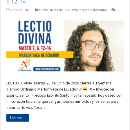
6.12-14
junio 22, 2026
Lectio Divina del día - Whatsapp Cristonautas
0
LECTIO DIVINA Martes 23 de junio de 2026 Martes XII Semana
Tiempo Ordinario Marlon Vaca de Ecuador
0 – Invocación
Espíritu Santo Precioso Espíritu Santo, hoy te necesito, hoy deseo con
mi corazón ferviente que vengas, toques mis oídos y los abras para
escuchar tu voz. Toca …
Leer mas ...