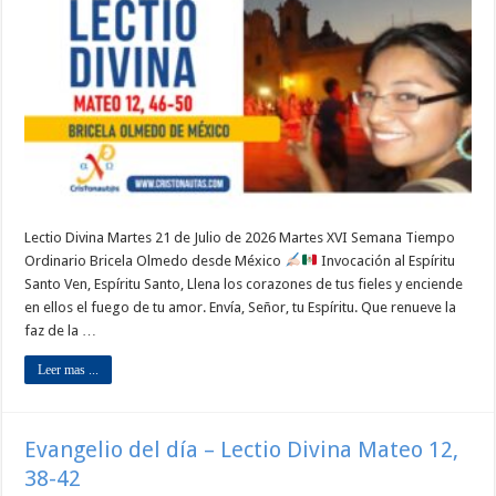
Lectio Divina Martes 21 de Julio de 2026 Martes XVI Semana Tiempo
Ordinario Bricela Olmedo desde México
Invocación al Espíritu
Santo Ven, Espíritu Santo, Llena los corazones de tus fieles y enciende
en ellos el fuego de tu amor. Envía, Señor, tu Espíritu. Que renueve la
faz de la …
Leer mas ...
Evangelio del día – Lectio Divina Mateo 12,
38-42