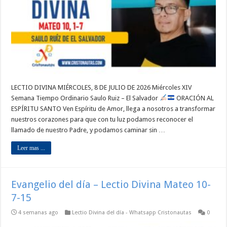
LECTIO DIVINA MIÉRCOLES, 8 DE JULIO DE 2026 Miércoles XIV
Semana Tiempo Ordinario Saulo Ruiz – El Salvador
ORACIÓN AL
ESPÍRITU SANTO Ven Espíritu de Amor, llega a nosotros a transformar
nuestros corazones para que con tu luz podamos reconocer el
llamado de nuestro Padre, y podamos caminar sin …
Leer mas ...
Evangelio del día – Lectio Divina Mateo 10-
7-15
4 semanas ago
Lectio Divina del día - Whatsapp Cristonautas
0