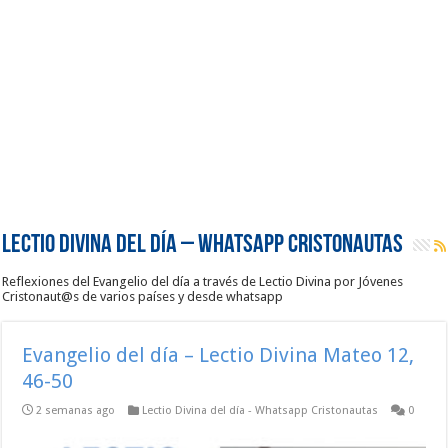
Lectio Divina del día – Whatsapp Cristonautas
Reflexiones del Evangelio del día a través de Lectio Divina por Jóvenes
Cristonaut@s de varios países y desde whatsapp
Evangelio del día – Lectio Divina Mateo 12,
46-50
2 semanas ago
Lectio Divina del día - Whatsapp Cristonautas
0