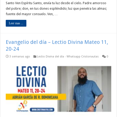
Santo Ven Espíritu Santo, envía tu luz desde el cielo. Padre amoroso
del pobre; don, en tus dones espléndido; luz que penetra las almas;
fuente del mayor consuelo. Ven, …
Leer mas ...
Evangelio del día – Lectio Divina Mateo 11,
20-24
3 semanas ago
Lectio Divina del día - Whatsapp Cristonautas
0