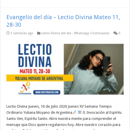
Evangelio del día – Lectio Divina Mateo 11,
28-30
3 semanas ago
Lectio Divina del día - Whatsapp Cristonautas
0
Lectio Divina Jueves, 16 de Julio 2026 Jueves XV Semana Tiempo
Ordinario Yuliana Moyano de Argentina
0. Invocación al Espíritu
Santo Ven, Espíritu Santo. Abre nuestra mente para comprender el
mensaje que Dios quiere regalarnos hoy. Abre nuestro corazón para