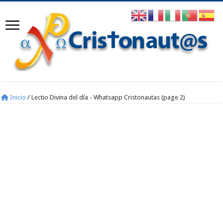
Inicio
/
Lectio Divina del día - Whatsapp Cristonautas (page 2)