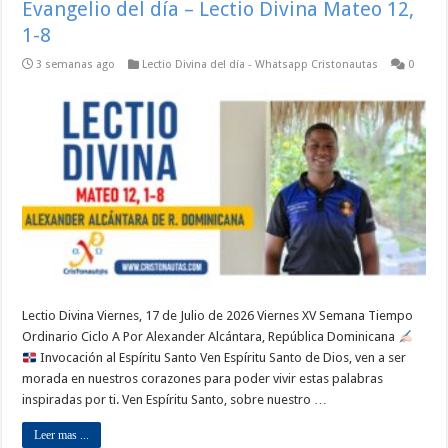
Evangelio del día – Lectio Divina Mateo 12,
1-8
3 semanas ago
Lectio Divina del día - Whatsapp Cristonautas
0
Lectio Divina Viernes, 17 de Julio de 2026 Viernes XV Semana Tiempo
Ordinario Ciclo A Por Alexander Alcántara, República Dominicana
Invocación al Espíritu Santo Ven Espíritu Santo de Dios, ven a ser
morada en nuestros corazones para poder vivir estas palabras
inspiradas por ti. Ven Espíritu Santo, sobre nuestro …
Leer mas ...