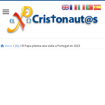
Inicio
/
JMJ
/
El Papa planea una visita a Portugal en 2023