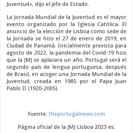
Juventud», dijo el jefe de Estado.
La Jornada Mundial de la Juventud es el mayor
evento organizado por la Iglesia Católica. El
anuncio de la elección de Li
sboa como sede de
la Jornada se hizo el 27 de enero de 2019, en
Ciudad de Panamá. Inicialmente prevista para
agosto de 2022, la pandemia del Covid-19 hizo
que la JMJ se apl
azara un año. Portugal será el
segundo país de lengua portuguesa, después
de Brasil, en acoger una Jornada Mundial de la
Juventud, creada en 1985 por el Papa Juan
Pablo II (1920-2005).
Fuente:
theportugalnews.com
Página oficial de la JMJ Lisboa 2023 es: