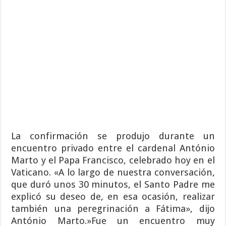
La confirmación se produjo durante un
encuentro privado entre el cardenal António
Marto y el Papa Francisco, celebrado hoy en el
Vaticano. «A lo largo de nuestra conversación,
que duró unos 30 minutos, el Santo Padre me
explicó su deseo de, en esa ocasión, realizar
también una peregrinación a Fátima», dijo
António Marto.»Fue un encuentro muy