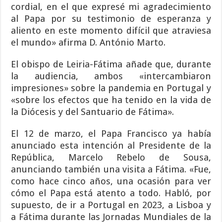
cordial, en el que expresé mi agradecimiento
al Papa por su testimonio de esperanza y
aliento en este momento difícil que atraviesa
el mundo» afirma D. António Marto.
El obispo de Leiria-Fátima añade que, durante
la audiencia, ambos «intercambiaron
impresiones» sobre la pandemia en Portugal y
«sobre los efectos que ha tenido en la vida de
la Diócesis y del Santuario de Fátima».
El 12 de marzo, el Papa Francisco ya había
anunciado esta intención al Presidente de la
República, Marcelo Rebelo de Sousa,
anunciando también una visita a Fátima. «Fue,
como hace cinco años, una ocasión para ver
cómo el Papa está atento a todo. Habló, por
supuesto, de ir a Portugal en 2023, a Lisboa y
a Fátima durante las Jornadas Mundiales de la