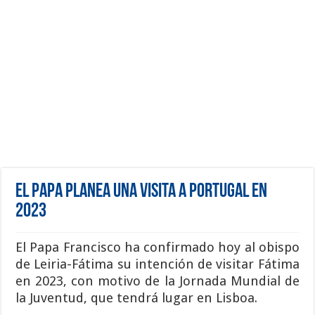
El Papa planea una visita a Portugal en
2023
El Papa Francisco ha confirmado hoy al obispo
de Leiria-Fátima su intención de visitar Fátima
en 2023, con motivo de la Jornada Mundial de
la Juventud, que tendrá lugar en Lisboa.