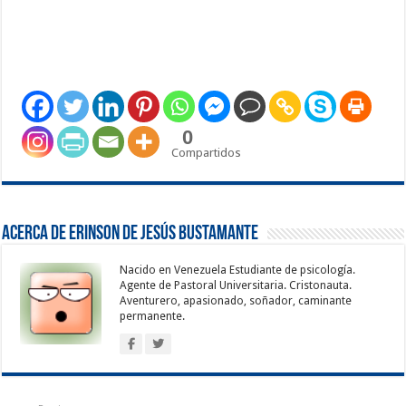
0
Compartidos
Acerca de Erinson de Jesús Bustamante
Nacido en Venezuela Estudiante de psicología.
Agente de Pastoral Universitaria. Cristonauta.
Aventurero, apasionado, soñador, caminante
permanente.