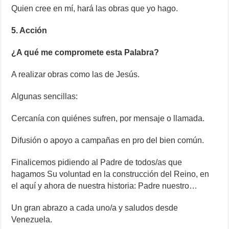
Quien cree en mí, hará las obras que yo hago.
5. Acción
¿A qué me compromete esta Palabra?
A realizar obras como las de Jesús.
Algunas sencillas:
Cercanía con quiénes sufren, por mensaje o llamada.
Difusión o apoyo a campañas en pro del bien común.
Finalicemos pidiendo al Padre de todos/as que
hagamos Su voluntad en la construcción del Reino, en
el aquí y ahora de nuestra historia: Padre nuestro…
Un gran abrazo a cada uno/a y saludos desde
Venezuela.