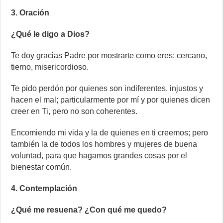
3. Oración
¿Qué le digo a Dios?
Te doy gracias Padre por mostrarte como eres: cercano,
tierno, misericordioso.
Te pido perdón por quienes son indiferentes, injustos y
hacen el mal; particularmente por mí y por quienes dicen
creer en Ti, pero no son coherentes.
Encomiendo mi vida y la de quienes en ti creemos; pero
también la de todos los hombres y mujeres de buena
voluntad, para que hagamos grandes cosas por el
bienestar común.
4. Contemplación
¿Qué me resuena? ¿Con qué me quedo?