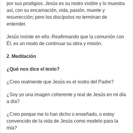
por sus prodigios. Jesús es su rostro visible y lo muestra
así, con su encarnación, vida, pasión, muerte y
resurrección; pero los discípulos no terminan de
entender.
Jesús insiste en ello. Reafirmando que la comunión con
Él, es un modo de continuar su obra y misión.
2. Meditación
¿Qué nos dice el texto?
¿Creo realmente que Jesús es el rostro del Padre?
¿Soy yo una imagen coherente y real de Jesús en mi día
a día?
¿Creo porque me lo han dicho o enseñado, o estoy
convencido de la vida de Jesús como modelo para la
mía?