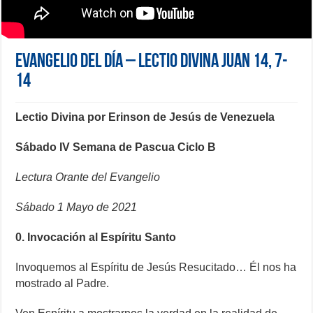
Evangelio del día – Lectio Divina Juan 14, 7-
14
Lectio Divina por Erinson de Jesús de Venezuela
Sábado IV Semana de Pascua Ciclo B
Lectura Orante del Evangelio
Sábado 1 Mayo de 2021
0. Invocación al Espíritu Santo
Invoquemos al Espíritu de Jesús Resucitado… Él nos ha
mostrado al Padre.