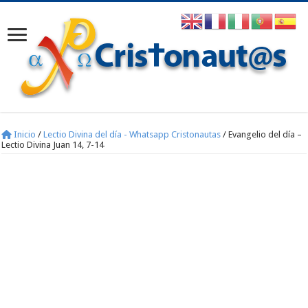
Inicio
/
Lectio Divina del día - Whatsapp Cristonautas
/
Evangelio del día –
Lectio Divina Juan 14, 7-14