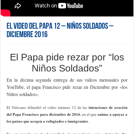
El Video del Papa 12 – Niños soldados –
Diciembre 2016
El Papa pide rezar por “los
Niños Soldados”
En la décima segunda entrega de sus vídeos mensuales por
YouTube, el papa Francisco pide rezar en Diciembre por «los
Niños soldados».
intenciones de oración
El Vaticano difundió el vídeo número 12 de las
del Papa Francisco para diciembre de 2016
anima a apoyar a
, en el que
los países que acogen a refugiados e inmigrantes
.
“se