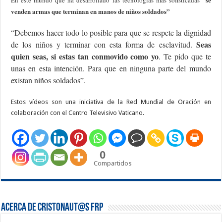
En este mundo que ha desarrollado las tecnologías más sofisticadas
venden armas que terminan en manos de niños soldados”
“Debemos hacer todo lo posible para que se respete la dignidad
Seas
de los niños y terminar con esta forma de esclavitud.
quien seas, si estas tan conmovido como yo
. Te pido que te
unas en esta intención. Para que en ninguna parte del mundo
existan niños soldados”.
Estos vídeos son una iniciativa de la Red Mundial de Oración en
colaboración con el Centro Televisivo Vaticano.
0
Compartidos
Acerca de Cristonaut@s FRP