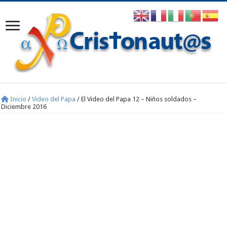
Inicio
/
Video del Papa
/
El Video del Papa 12 – Niños soldados –
Diciembre 2016