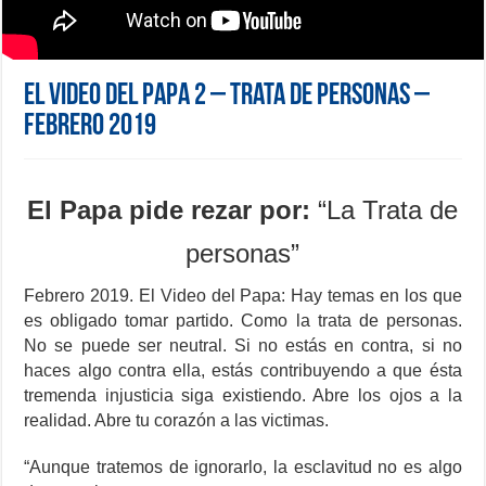
El Video del Papa 2 – Trata de personas –
Febrero 2019
El Papa pide rezar por:
“La Trata de
personas”
Febrero 2019. El Video del Papa: Hay temas en los que
es obligado tomar partido. Como la trata de personas.
No se puede ser neutral. Si no estás en contra, si no
haces algo contra ella, estás contribuyendo a que ésta
tremenda injusticia siga existiendo. Abre los ojos a la
realidad. Abre tu corazón a las victimas.
“Aunque tratemos de ignorarlo, la esclavitud no es algo