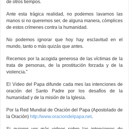
de otros tiempos.
Ante esta trágica realidad, no podemos lavarnos las
manos si no queremos ser, de alguna manera, cómplices
de estos crímenes contra la humanidad.
No podemos ignorar que hoy hay esclavitud en el
mundo, tanto o más quizás que antes.
Recemos por la acogida generosa de las víctimas de la
trata de personas, de la prostitución forzada y de la
violencia.”
El Video del Papa difunde cada mes las intenciones de
oración del Santo Padre por los desafíos de la
humanidad y de la misión de la Iglesia.
Por la Red Mundial de Oración del Papa (Apostolado de
la Oración)
http://www.oraciondelpapa.net
.
Si quieres ver más videos sobre las intenciones de