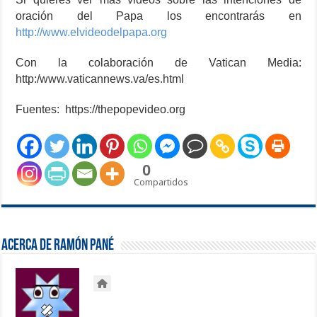
oración del Papa los encontrarás en
http://www.elvideodelpapa.org
Con la colaboración de Vatican Media:
http:/www.vaticannews.va/es.html
Fuentes: https://thepopevideo.org
0
Compartidos
Acerca de Ramón Pané