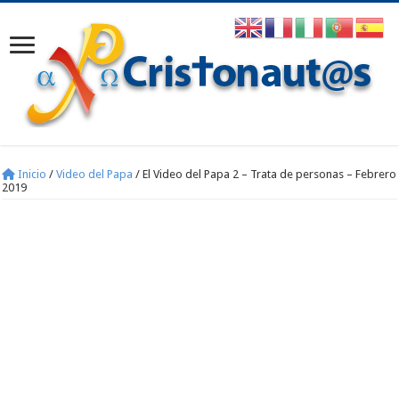
Inicio
/
Video del Papa
/
El Video del Papa 2 – Trata de personas – Febrero
2019