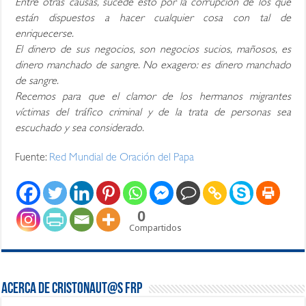
Entre otras causas, sucede esto por la corrupción de los que
están dispuestos a hacer cualquier cosa con tal de
enriquecerse.
El dinero de sus negocios, son negocios sucios, mañosos, es
dinero manchado de sangre. No exagero: es dinero manchado
de sangre.
Recemos para que el clamor de los hermanos migrantes
víctimas del tráfico criminal y de la trata de personas sea
escuchado y sea considerado.
Fuente:
Red Mundial de Oración del Papa
0
Compartidos
Acerca de Cristonaut@s FRP