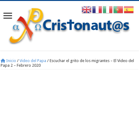
Inicio
/
Video del Papa
/
Escuchar el grito de los migrantes – El Video del
Papa 2 – Febrero 2020