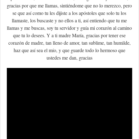
gracias por que me llamas, sintiéndome que no lo merezco, pero
se que así como tu les dijiste a los apóstoles que solo tu los
llamaste, los buscaste y no ellos a ti, así entiendo que tu me
llamas y me buscas, soy tu servidor y guía mi corazón al camino
que tu lo desees. Y a ti madre María, gracias por tener ese
corazón de madre, tan lleno de amor, tan sublime, tan humilde,
haz que así sea el mío, y que guarde todo lo hermoso que
ustedes me dan, gracias