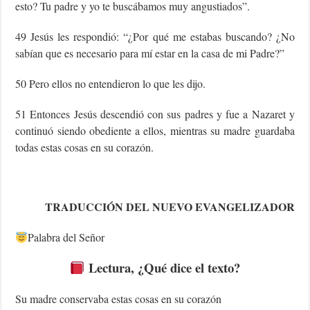
esto? Tu padre y yo te buscábamos muy angustiados”.
49 Jesús les respondió: “¿Por qué me estabas buscando? ¿No
sabían que es necesario para mí estar en la casa de mi Padre?”
50 Pero ellos no entendieron lo que les dijo.
51 Entonces Jesús descendió con sus padres y fue a Nazaret y
continuó siendo obediente a ellos, mientras su madre guardaba
todas estas cosas en su corazón.
TRADUCCIÓN DEL NUEVO EVANGELIZADOR
Palabra del Señor
Lectura, ¿Qué dice el texto?
Su madre conservaba estas cosas en su corazón