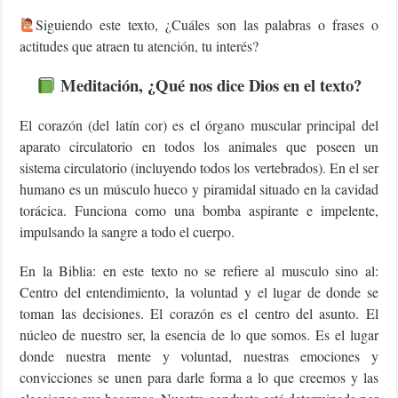
Siguiendo este texto, ¿Cuáles son las palabras o frases o
actitudes que atraen tu atención, tu interés?
Meditación, ¿Qué nos dice Dios en el texto?
El corazón (del latín cor) es el órgano muscular principal del
aparato circulatorio en todos los animales que poseen un
sistema circulatorio (incluyendo todos los vertebrados). En el ser
humano es un músculo hueco y piramidal situado en la cavidad
torácica. Funciona como una bomba aspirante e impelente,
impulsando la sangre a todo el cuerpo.
En la Biblia: en este texto no se refiere al musculo sino al:
Centro del entendimiento, la voluntad y el lugar de donde se
toman las decisiones. El corazón es el centro del asunto. El
núcleo de nuestro ser, la esencia de lo que somos. Es el lugar
donde nuestra mente y voluntad, nuestras emociones y
convicciones se unen para darle forma a lo que creemos y las