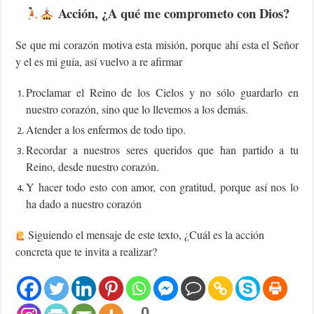
Acción, ¿A qué me comprometo con Dios?
Se que mi corazón motiva esta misión, porque ahí esta el Señor
y el es mi guía, así vuelvo a re afirmar
Proclamar el Reino de los Cielos y no sólo guardarlo en
nuestro corazón, sino que lo llevemos a los demás.
Atender a los enfermos de todo tipo.
Recordar a nuestros seres queridos que han partido a tu
Reino, desde nuestro corazón.
Y hacer todo esto con amor, con gratitud, porque así nos lo
ha dado a nuestro corazón
Siguiendo el mensaje de este texto, ¿Cuál es la acción
concreta que te invita a realizar?
0