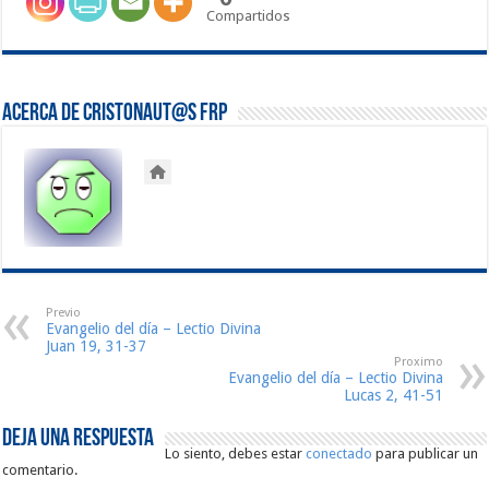
Compartidos
Acerca de Cristonaut@s FRP
Previo
Evangelio del día – Lectio Divina
Juan 19, 31-37
Proximo
Evangelio del día – Lectio Divina
Lucas 2, 41-51
Deja una respuesta
Lo siento, debes estar
conectado
para publicar un
comentario.