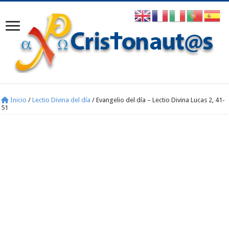
Inicio
/
Lectio Divina del día
/
Evangelio del día – Lectio Divina Lucas 2, 41-
51