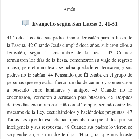
-Amén-
Evangelio según
San Lucas 2, 41-51
41 Todos los años sus padres iban a Jerusalén para la fiesta de
la Pascua. 42 Cuando Jesús cumplió doce años, subieron ellos a
Jerusalén, según la costumbre de la fiesta. 43 Cuando
terminaron los días de la fiesta, comenzaron su viaje de regreso
a casa, pero el niño Jesús se había quedado en Jerusalén, y sus
padres no lo sabían. 44 Pensando que Él estaba en el grupo de
personas que regresaba, fueron un día de camino y comenzaron
a buscarlo entre familiares y amigos. 45 Cuando no lo
encontraron, volvieron a Jerusalén para buscarlo. 46 Después
de tres días encontraron al niño en el Templo, sentado entre los
maestros de la Ley, escuchándolos y haciéndoles preguntas. 47
Todos los que lo escuchaban quedaban sorprendidos por su
inteligencia y sus respuestas. 48 Cuando sus padres lo vieron se
sorprendieron, y su madre le dijo: “Hijo, ¿por qué nos hiciste