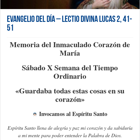
Evangelio del día – Lectio Divina Lucas 2, 41-
51
Memoria del Inmaculado Corazón de
María
Sábado X Semana del Tiempo
Ordinario
«Guardaba todas estas cosas en su
corazón»
Invocamos al Espíritu Santo
Espíritu Santo llena de alegría y paz mi corazón y da sabiduría
a mi mente para poder entender la Palabra de Dios.