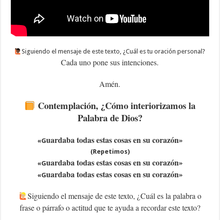
‍Siguiendo el mensaje de este texto, ¿Cuál es tu oración personal?
Cada uno pone sus intenciones.
Amén.
Contemplación, ¿Cómo interiorizamos la
Palabra de Dios?
uardaba todas estas cosas en su corazón»
«G
(Repetimos)
uardaba todas estas cosas en su corazón»
«G
uardaba todas estas cosas en su corazón»
«G
Siguiendo el mensaje de este texto, ¿Cuál es la palabra o
frase o párrafo o actitud que te ayuda a recordar este texto?