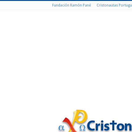
Fundación Ramón Pané
Cristonautas Portugu