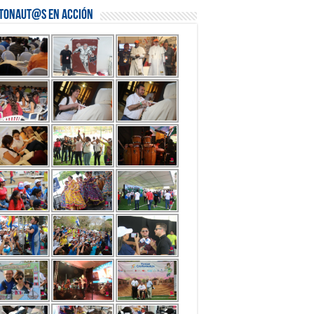
stonaut@s en Acción